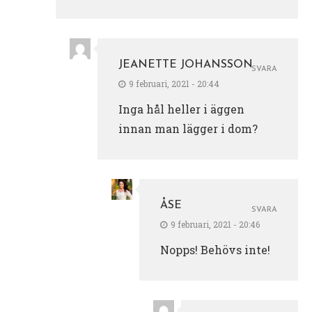
JEANETTE JOHANSSON
SVARA
9 februari, 2021 - 20:44
Inga hål heller i äggen
innan man lägger i dom?
ÅSE
SVARA
9 februari, 2021 - 20:46
Nopps! Behövs inte!