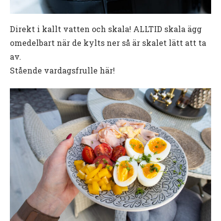
Direkt i kallt vatten och skala! ALLTID skala ägg
omedelbart när de kylts ner så är skalet lätt att ta
av.
Stående vardagsfrulle här!