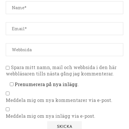
Spara mitt namn, mail och webbsida i den här
webbläsaren tills nästa gång jag kommenterar.
Prenumerera på nya inlägg.
Meddela mig om nya kommentarer via e-post.
Meddela mig om nya inlägg via e-post.