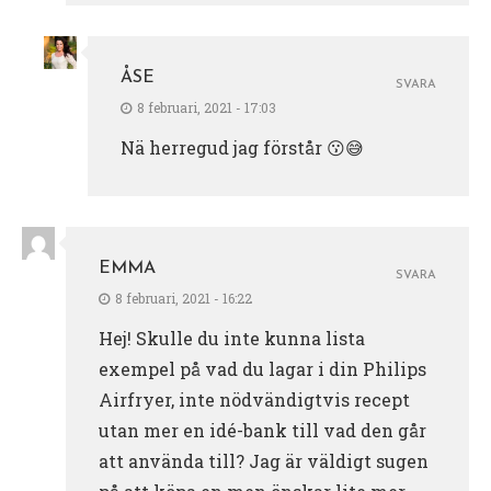
ÅSE
SVARA
8 februari, 2021 - 17:03
Nä herregud jag förstår 😗😅
EMMA
SVARA
8 februari, 2021 - 16:22
Hej! Skulle du inte kunna lista
exempel på vad du lagar i din Philips
Airfryer, inte nödvändigtvis recept
utan mer en idé-bank till vad den går
att använda till? Jag är väldigt sugen