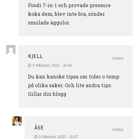
Foodi 7-in-1 och provade pressure
koka dem, blev inte bra, sönder
smulade äggulor.
KJELL
SVARA
9 februari, 2021 - 21:46
Du kan kanske tipsa om tider o temp
på olika saker. Och lite andra tips.
Gillar din blogg
ÅSE
SVARA
9 februari, 2021 - 21:47