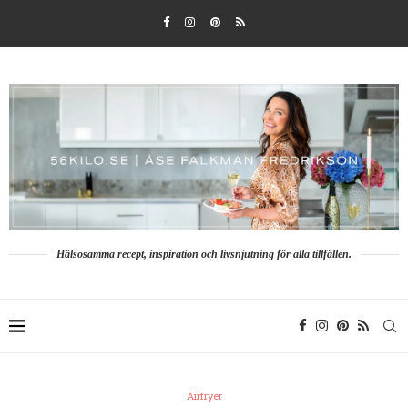
Hälsosamma recept, inspiration och livsnjutning för alla tillfällen.
Airfryer