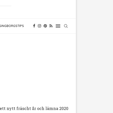
SINGBORGSTIPS
 ett nytt fräscht år och lämna 2020