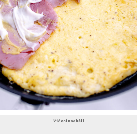
Videoinnehåll