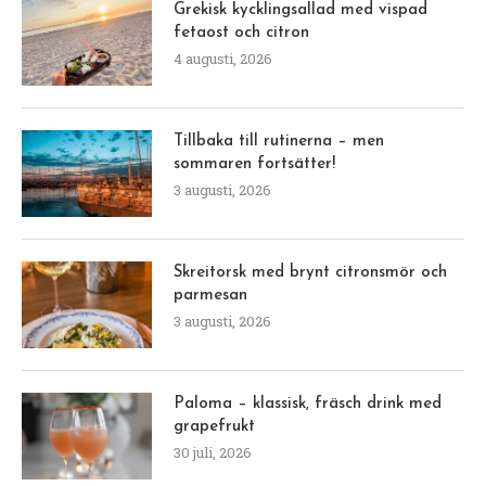
Grekisk kycklingsallad med vispad
fetaost och citron
4 augusti, 2026
Tillbaka till rutinerna – men
sommaren fortsätter!
3 augusti, 2026
Skreitorsk med brynt citronsmör och
parmesan
3 augusti, 2026
Paloma – klassisk, fräsch drink med
grapefrukt
30 juli, 2026