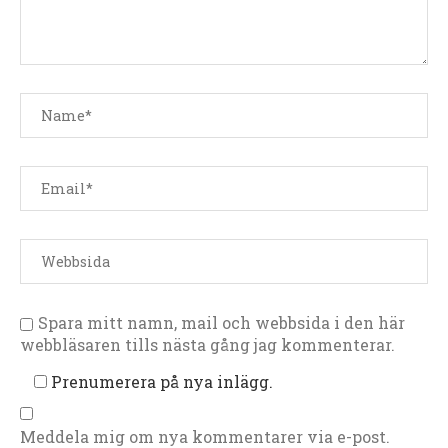
Spara mitt namn, mail och webbsida i den här
webbläsaren tills nästa gång jag kommenterar.
Prenumerera på nya inlägg.
Meddela mig om nya kommentarer via e-post.