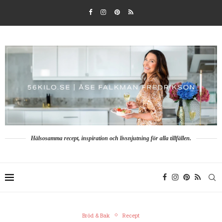
Hälsosamma recept, inspiration och livsnjutning för alla tillfällen.
Bröd & Bak
Recept