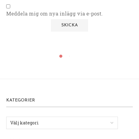
Meddela mig om nya inlägg via e-post.
KATEGORIER