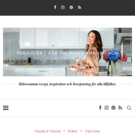
Hälsosamma recept, inspiration och livsnjutning för alla tillfällen.
Familj & Vänner
Köket
Vårt hem