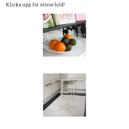
Klicka upp för större bild!