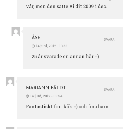
vår, men den satte vi dit 2009 i dec.
ÅSE
SVARA
14 juni, 2012 - 13:53
25 år svarade en annan här =)
MARIANN FÄLDT
SVARA
14 juni, 2012 - 08:54
Fantastiskt fint kök =) och fina barn…