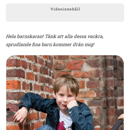
Videoinnehåll
Hela barnskaran! Tänk att alla dessa vackra,
sprudlande fina barn kommer ifrån mig!