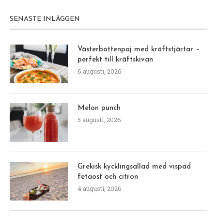
SENASTE INLÄGGEN
Västerbottenpaj med kräftstjärtar –
perfekt till kräftskivan
6 augusti, 2026
Melon punch
5 augusti, 2026
Grekisk kycklingsallad med vispad
fetaost och citron
4 augusti, 2026