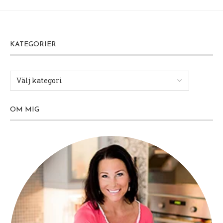
KATEGORIER
OM MIG