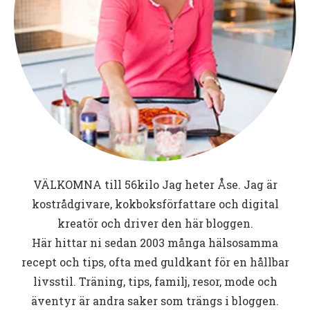
VÄLKOMNA till
56kilo
Jag heter Åse. Jag är
kostrådgivare, kokboksförfattare och digital
kreatör och driver den här bloggen.
Här hittar ni sedan 2003 många hälsosamma
recept och tips, ofta med guldkant för en hållbar
livsstil. Träning, tips, familj, resor, mode och
äventyr är andra saker som trängs i bloggen.