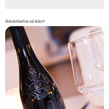
Stärkelsefria så klart!