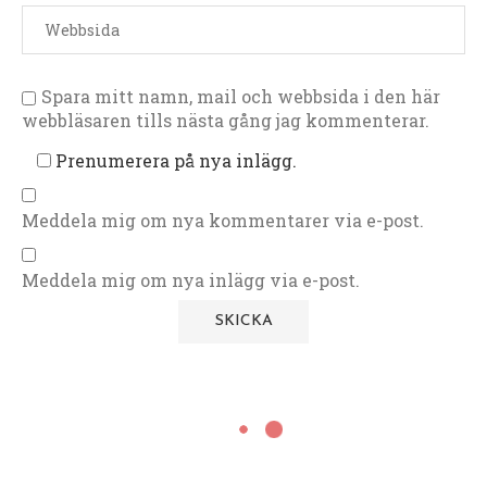
Spara mitt namn, mail och webbsida i den här
webbläsaren tills nästa gång jag kommenterar.
Prenumerera på nya inlägg.
Meddela mig om nya kommentarer via e-post.
Meddela mig om nya inlägg via e-post.