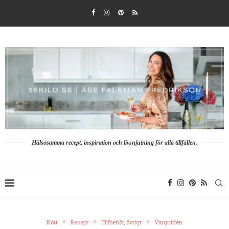
Hälsosamma recept, inspiration och livsnjutning för alla tillfällen.
Kött
Recept
Tillbehör, övrigt
Vinguiden