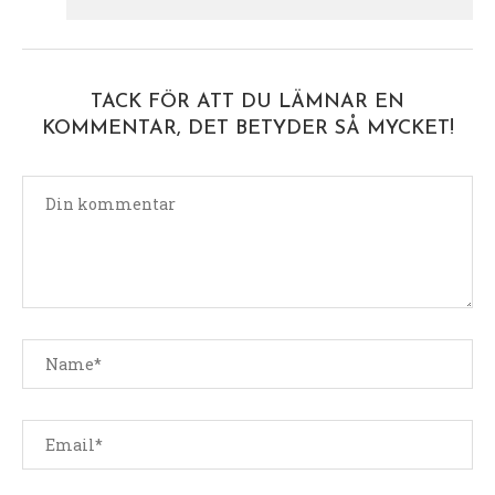
TACK FÖR ATT DU LÄMNAR EN
KOMMENTAR, DET BETYDER SÅ MYCKET!