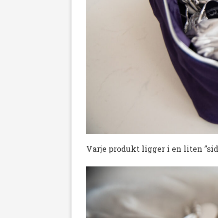
Varje produkt ligger i en liten ”