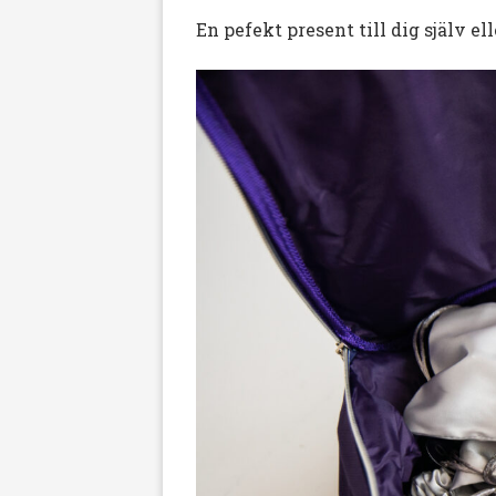
En pefekt present till dig själv 