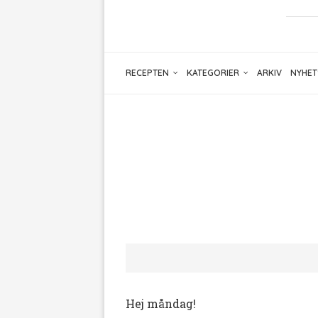
RECEPTEN
KATEGORIER
ARKIV
NYHET
Hej måndag!