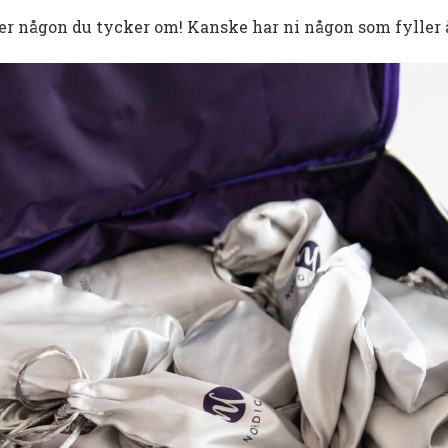
eller någon du tycker om! Kanske har ni någon som fyller