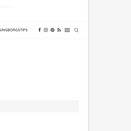
SINGBORGSTIPS