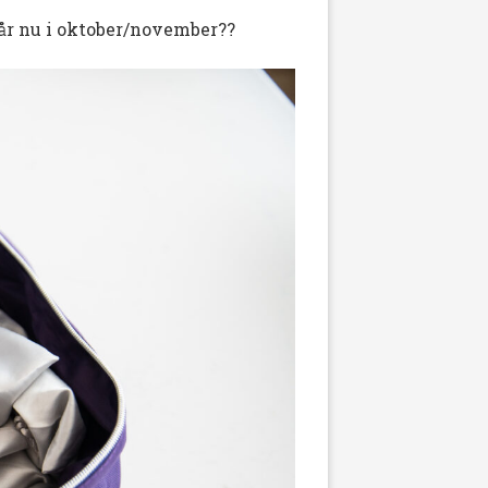
 år nu i oktober/november??