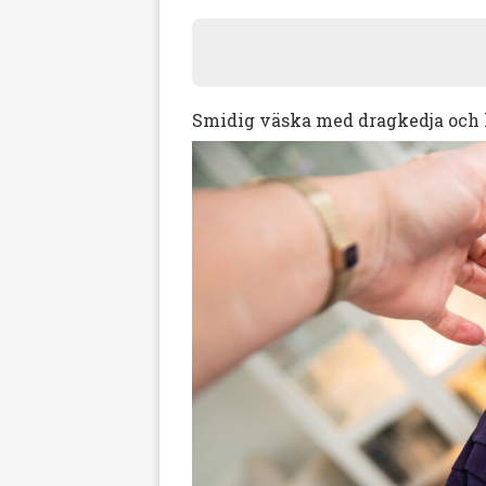
Smidig väska med dragkedja och 