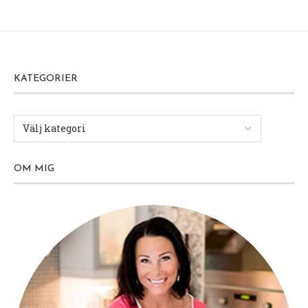
KATEGORIER
OM MIG