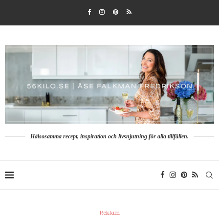
Hälsosamma recept, inspiration och livsnjutning för alla tillfällen.
Reklam