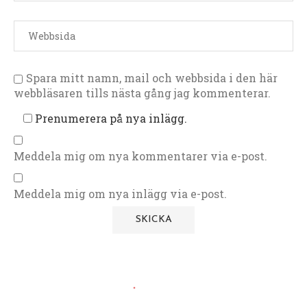
Spara mitt namn, mail och webbsida i den här
webbläsaren tills nästa gång jag kommenterar.
Prenumerera på nya inlägg.
Meddela mig om nya kommentarer via e-post.
Meddela mig om nya inlägg via e-post.