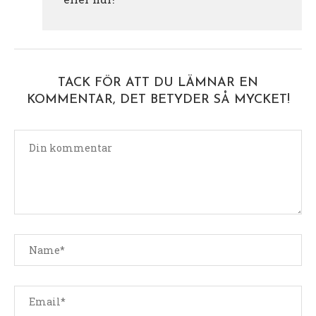
TACK FÖR ATT DU LÄMNAR EN
KOMMENTAR, DET BETYDER SÅ MYCKET!