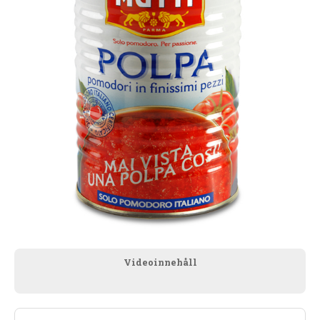
Videoinnehåll