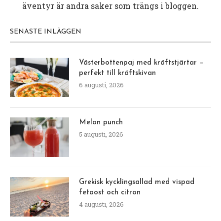
äventyr är andra saker som trängs i bloggen.
SENASTE INLÄGGEN
Västerbottenpaj med kräftstjärtar –
perfekt till kräftskivan
6 augusti, 2026
Melon punch
5 augusti, 2026
Grekisk kycklingsallad med vispad
fetaost och citron
4 augusti, 2026