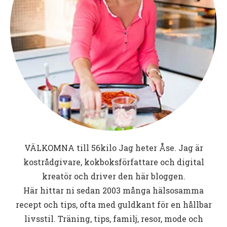
VÄLKOMNA till
56kilo
Jag heter Åse. Jag är
kostrådgivare, kokboksförfattare och digital
kreatör och driver den här bloggen.
Här hittar ni sedan 2003 många hälsosamma
recept och tips, ofta med guldkant för en hållbar
livsstil. Träning, tips, familj, resor, mode och