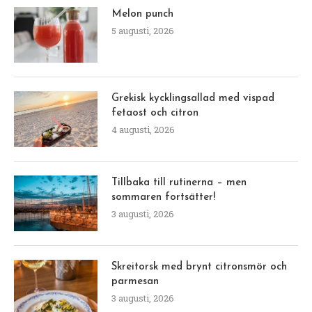
Melon punch
5 augusti, 2026
Grekisk kycklingsallad med vispad
fetaost och citron
4 augusti, 2026
Tillbaka till rutinerna – men
sommaren fortsätter!
3 augusti, 2026
Skreitorsk med brynt citronsmör och
parmesan
3 augusti, 2026