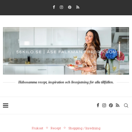
Hälsosamma recept, inspiration och livsnjutning för alla tillfällen.
Frukost
Recept
Shopping / Inredning