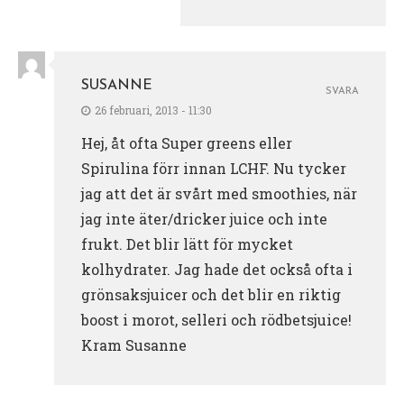
SUSANNE
SVARA
26 februari, 2013 - 11:30
Hej, åt ofta Super greens eller
Spirulina förr innan LCHF. Nu tycker
jag att det är svårt med smoothies, när
jag inte äter/dricker juice och inte
frukt. Det blir lätt för mycket
kolhydrater. Jag hade det också ofta i
grönsaksjuicer och det blir en riktig
boost i morot, selleri och rödbetsjuice!
Kram Susanne