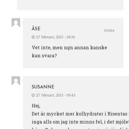
ÅSE
SVARA
27 februari, 2013 - 08:36
Vet inte, men ngn annan kanske
kan svara?
SUSANNE
27 februari, 2013 - 09:43
Hej,
Det är mycket mer kolhydrater i Risentas
inga alls om jag inte minns fel, i det mjöle