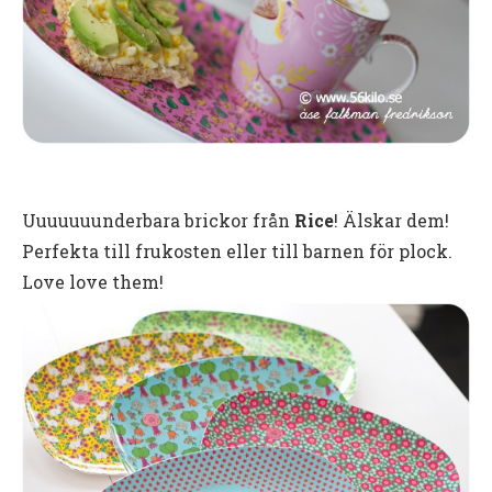
Uuuuuuunderbara brickor från
Rice
! Älskar dem!
Perfekta till frukosten eller till barnen för plock.
Love love them!