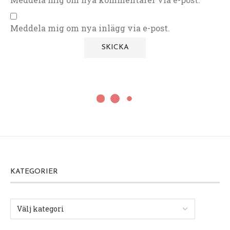
Meddela mig om nya inlägg via e-post.
KATEGORIER