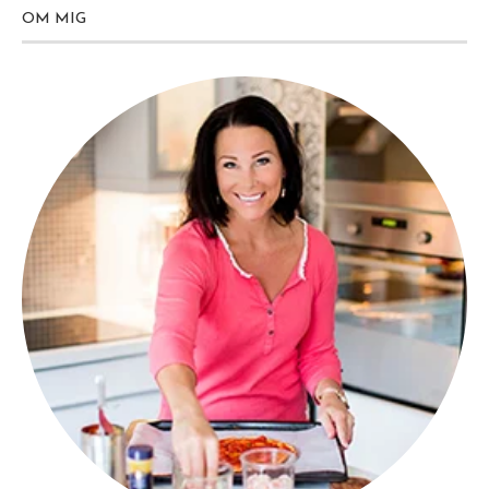
OM MIG