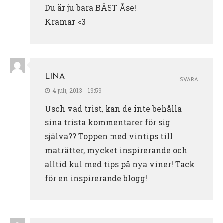
Du är ju bara BÄST Åse!
Kramar <3
LINA
SVARA
4 juli, 2013 - 19:59
Usch vad trist, kan de inte behålla
sina trista kommentarer för sig
själva?? Toppen med vintips till
maträtter, mycket inspirerande och
alltid kul med tips på nya viner! Tack
för en inspirerande blogg!