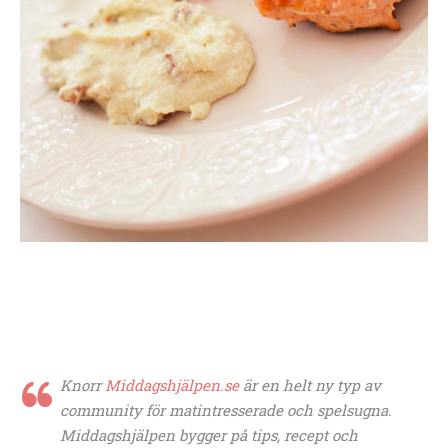
Knorr
Middagshjälpen.se
är en helt ny typ av
community för matintresserade och spelsugna.
Middagshjälpen bygger på tips, recept och