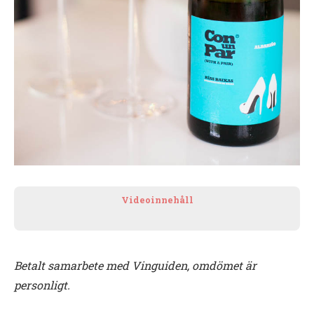
Videoinnehåll
Betalt samarbete med Vinguiden, omdömet är
personligt.