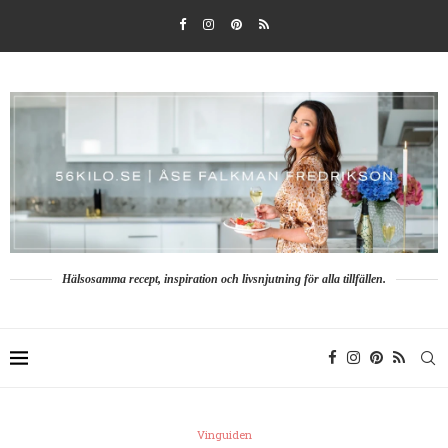
Hälsosamma recept, inspiration och livsnjutning för alla tillfällen.
Vinguiden