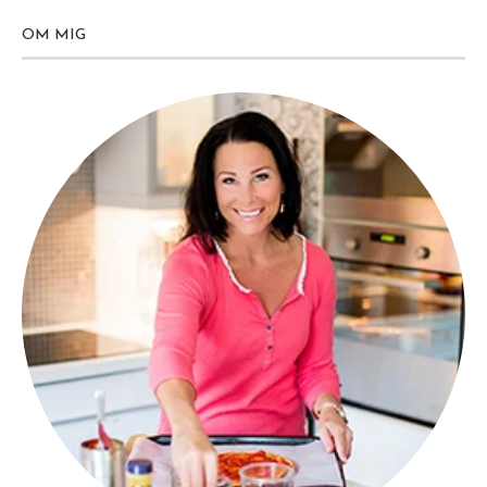
OM MIG