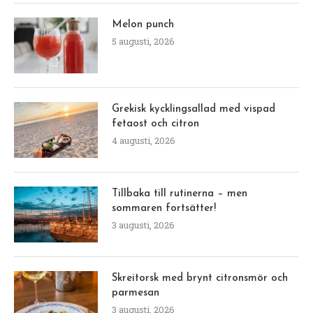
Melon punch
5 augusti, 2026
Grekisk kycklingsallad med vispad
fetaost och citron
4 augusti, 2026
Tillbaka till rutinerna – men
sommaren fortsätter!
3 augusti, 2026
Skreitorsk med brynt citronsmör och
parmesan
3 augusti, 2026