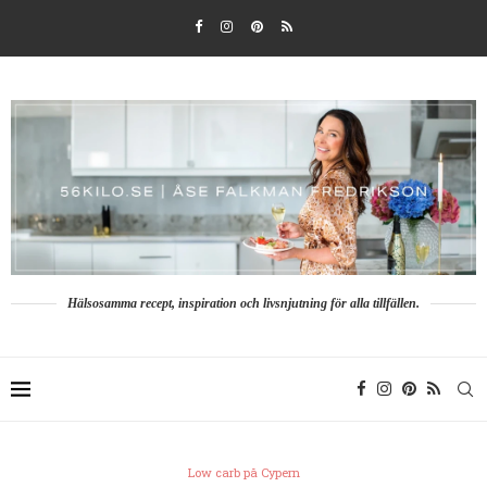
Hälsosamma recept, inspiration och livsnjutning för alla tillfällen.
Low carb på Cypern