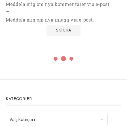
Meddela mig om nya kommentarer via e-post.
Meddela mig om nya inlägg via e-post.
KATEGORIER