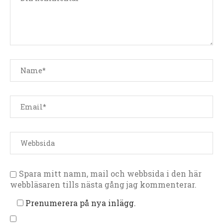
Spara mitt namn, mail och webbsida i den här
webbläsaren tills nästa gång jag kommenterar.
Prenumerera på nya inlägg.