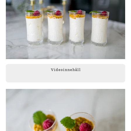
Videoinnehåll