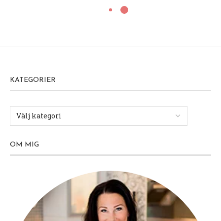
KATEGORIER
OM MIG