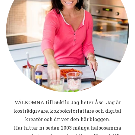
VÄLKOMNA till
56kilo
Jag heter Åse. Jag är
kostrådgivare, kokboksförfattare och digital
kreatör och driver den här bloggen.
Här hittar ni sedan 2003 många hälsosamma