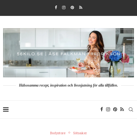
Hälsosamma recept, inspiration och livsnjutning för alla tillfällen.
Bodystore
Sötsaker