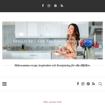
Hälsosamma recept, inspiration och livsnjutning för alla tillfällen.
Min andra bok