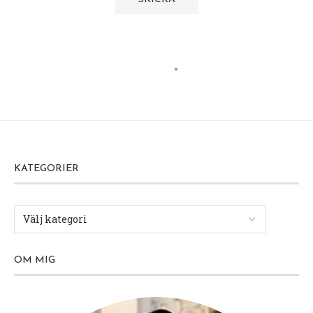
KATEGORIER
OM MIG