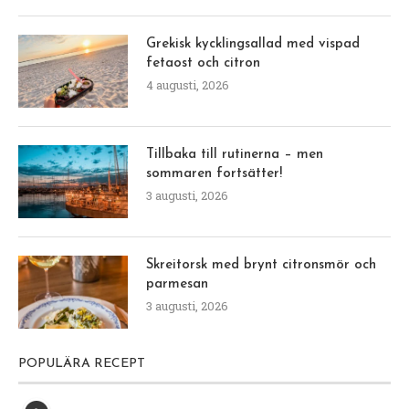
Grekisk kycklingsallad med vispad
fetaost och citron
4 augusti, 2026
Tillbaka till rutinerna – men
sommaren fortsätter!
3 augusti, 2026
Skreitorsk med brynt citronsmör och
parmesan
3 augusti, 2026
POPULÄRA RECEPT