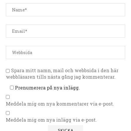
Spara mitt namn, mail och webbsida i den här
webbläsaren tills nästa gång jag kommenterar.
Prenumerera på nya inlägg.
Meddela mig om nya kommentarer via e-post.
Meddela mig om nya inlägg via e-post.