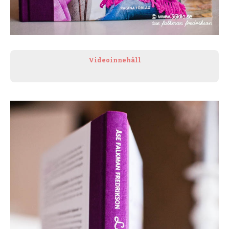
Videoinnehåll