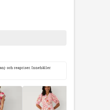
j- och reapriser. Innehåller