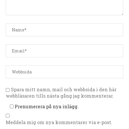
Spara mitt namn, mail och webbsida i den här
webbläsaren tills nästa gång jag kommenterar.
Prenumerera på nya inlägg.
Meddela mig om nya kommentarer via e-post.