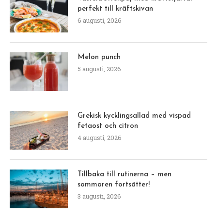
perfekt till kräftskivan
6 augusti, 2026
Melon punch
5 augusti, 2026
Grekisk kycklingsallad med vispad
fetaost och citron
4 augusti, 2026
Tillbaka till rutinerna – men
sommaren fortsätter!
3 augusti, 2026