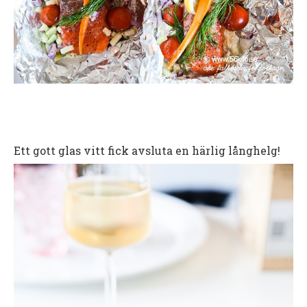
Ett gott glas vitt fick avsluta en härlig långhelg!