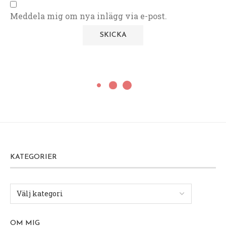
Meddela mig om nya inlägg via e-post.
KATEGORIER
OM MIG