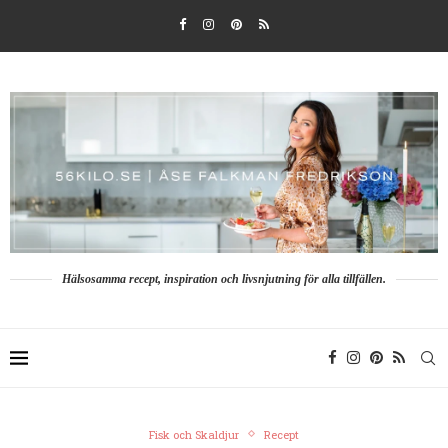
Hälsosamma recept, inspiration och livsnjutning för alla tillfällen.
Fisk och Skaldjur
Recept