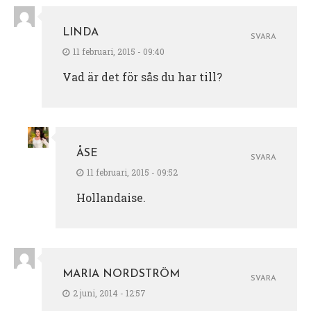
LINDA
SVARA
11 februari, 2015 - 09:40
Vad är det för sås du har till?
ÅSE
SVARA
11 februari, 2015 - 09:52
Hollandaise.
MARIA NORDSTRÖM
SVARA
2 juni, 2014 - 12:57