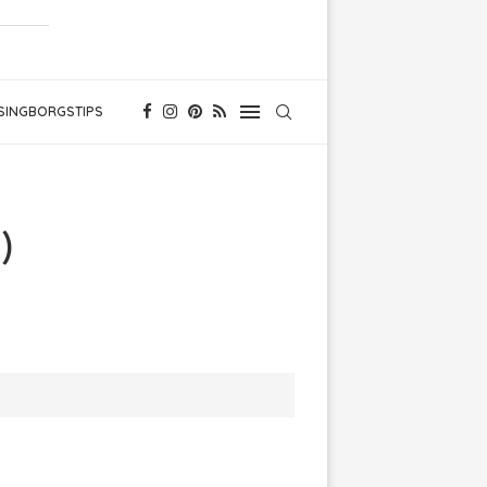
SINGBORGSTIPS
)