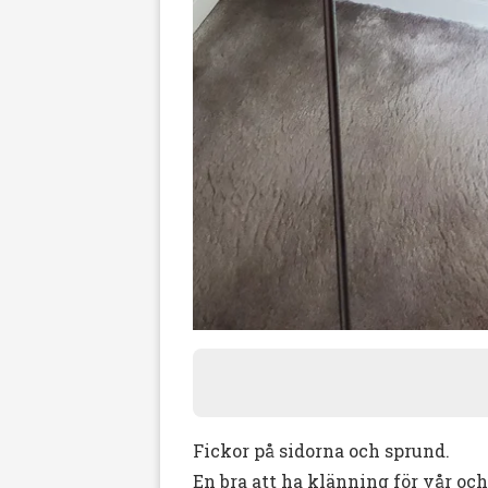
Fickor på sidorna och sprund.
En bra att ha klänning för vår och