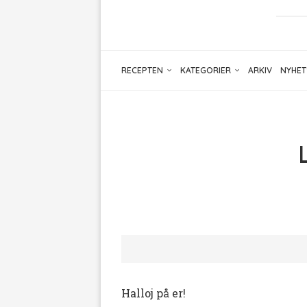
RECEPTEN
KATEGORIER
ARKIV
NYHET
Halloj på er!