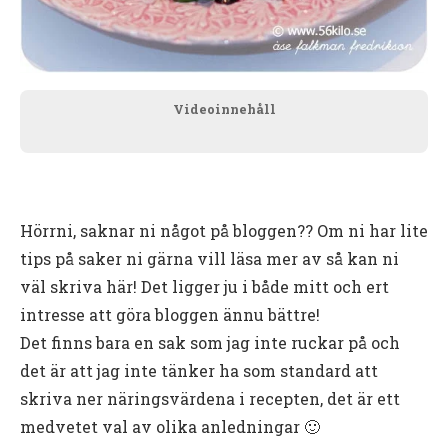
Videoinnehåll
Hörrni, saknar ni något på bloggen?? Om ni har lite
tips på saker ni gärna vill läsa mer av så kan ni
väl skriva här! Det ligger ju i både mitt och ert
intresse att göra bloggen ännu bättre!
Det finns bara en sak som jag inte ruckar på och
det är att jag inte tänker ha som standard att
skriva ner näringsvärdena i recepten, det är ett
medvetet val av olika anledningar 🙂