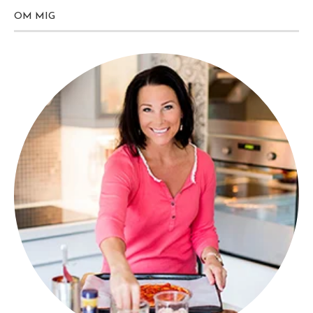
OM MIG