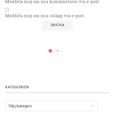
Meddela mig om nya kommentarer via e-post.
Meddela mig om nya inlägg via e-post.
KATEGORIER