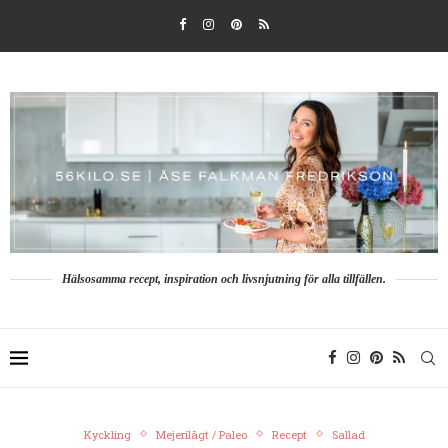
Hälsosamma recept, inspiration och livsnjutning för alla tillfällen.
Kyckling
Mejerilågt / Paleo
Recept
Sallad