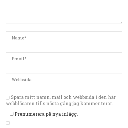
Spara mitt namn, mail och webbsida i den här
webbläsaren tills nästa gång jag kommenterar.
Prenumerera på nya inlägg.