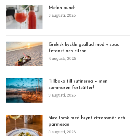
Melon punch
5 augusti, 2026
Grekisk kycklingsallad med vispad
fetaost och citron
4 augusti, 2026
Tillbaka till rutinerna – men
sommaren fortsätter!
3 augusti, 2026
Skreitorsk med brynt citronsmör och
parmesan
3 augusti, 2026