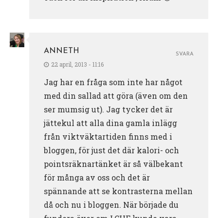
ANNETH
SVARA
22 april, 2013 - 11:16
Jag har en fråga som inte har något
med din sallad att göra (även om den
ser mumsig ut). Jag tycker det är
jättekul att alla dina gamla inlägg
från viktväktartiden finns med i
bloggen, för just det där kalori- och
pointsräknartänket är så välbekant
för många av oss och det är
spännande att se kontrasterna mellan
då och nu i bloggen. När började du