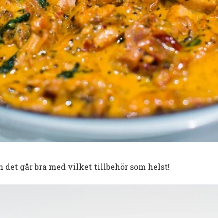
det går bra med vilket tillbehör som helst!