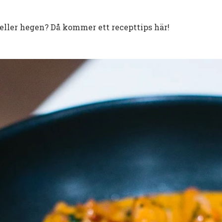
 eller hegen? Då kommer ett recepttips här!