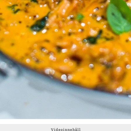
Videoinnehåll