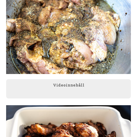
Videoinnehåll