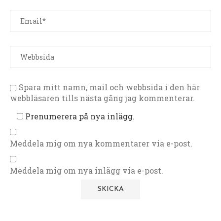
Spara mitt namn, mail och webbsida i den här
webbläsaren tills nästa gång jag kommenterar.
Prenumerera på nya inlägg.
Meddela mig om nya kommentarer via e-post.
Meddela mig om nya inlägg via e-post.