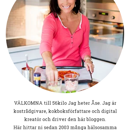
VÄLKOMNA till
56kilo
Jag heter Åse. Jag är
kostrådgivare, kokboksförfattare och digital
kreatör och driver den här bloggen.
Här hittar ni sedan 2003 många hälsosamma