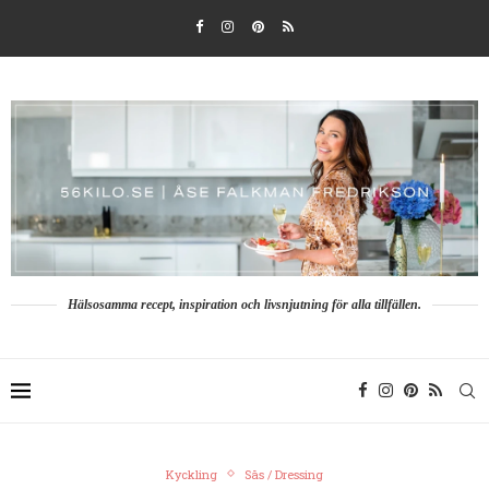
Hälsosamma recept, inspiration och livsnjutning för alla tillfällen.
Kyckling
Sås / Dressing