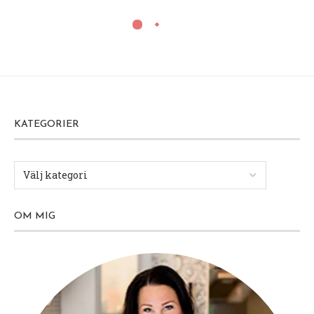
KATEGORIER
OM MIG