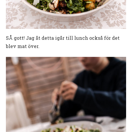
SÅ gott! Jag åt detta igår till lunch också för det
blev mat över.