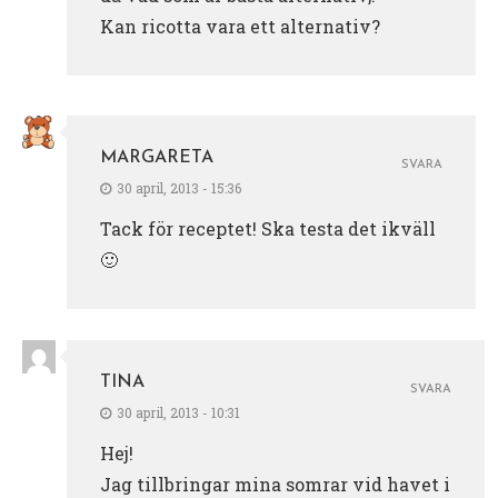
Kan ricotta vara ett alternativ?
MARGARETA
SVARA
30 april, 2013 - 15:36
Tack för receptet! Ska testa det ikväll
🙂
TINA
SVARA
30 april, 2013 - 10:31
Hej!
Jag tillbringar mina somrar vid havet i