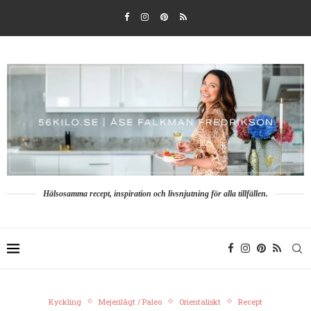
Hälsosamma recept, inspiration och livsnjutning för alla tillfällen.
Kyckling
Mejerilågt / Paleo
Orientaliskt
Recept