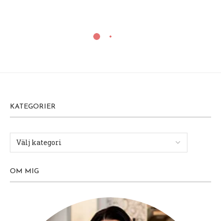
KATEGORIER
OM MIG