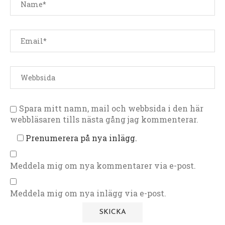
Spara mitt namn, mail och webbsida i den här
webbläsaren tills nästa gång jag kommenterar.
Prenumerera på nya inlägg.
Meddela mig om nya kommentarer via e-post.
Meddela mig om nya inlägg via e-post.