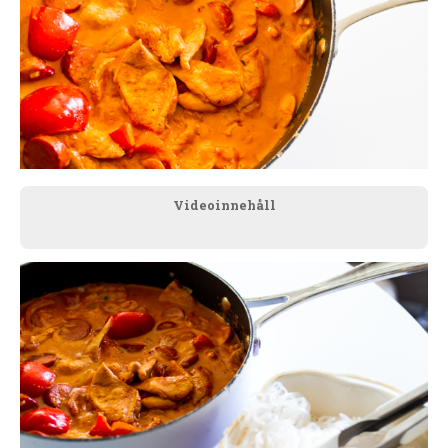
Videoinnehåll