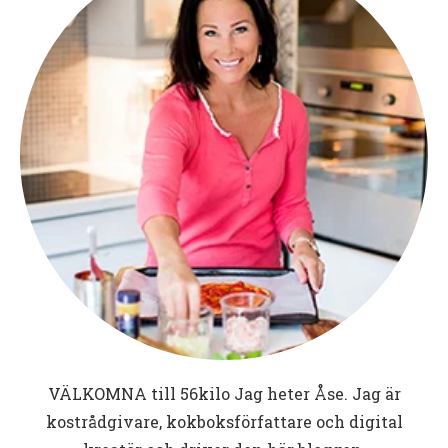
VÄLKOMNA till
56kilo
Jag heter Åse. Jag är
kostrådgivare, kokboksförfattare och digital