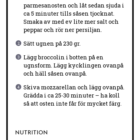
parmesanosten och låt sedan sjuda i
ca 5 minuter tills såsen tjocknat.
Smaka av med ev lite mer salt och
peppar och rör ner persiljan.
Sätt ugnen på 230 gr.
Lägg broccolin i botten på en
ugnsform. Lägg kycklingen ovanpå
och häll såsen ovanpå.
Skiva mozzarellan och lägg ovanpå.
Grädda i ca 25-30 minuter – ha koll
så att osten inte får för mycket färg.
NUTRITION