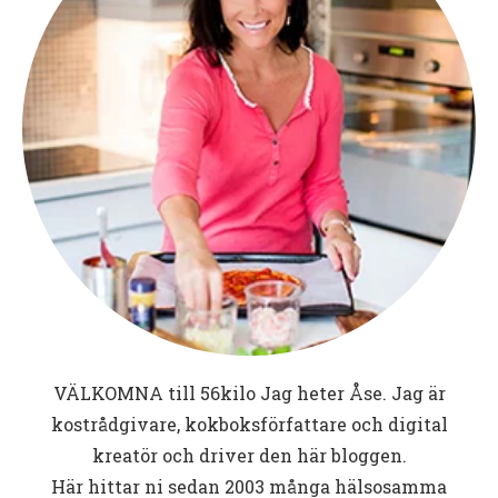
VÄLKOMNA till
56kilo
Jag heter Åse. Jag är
kostrådgivare, kokboksförfattare och digital
kreatör och driver den här bloggen.
Här hittar ni sedan 2003 många hälsosamma