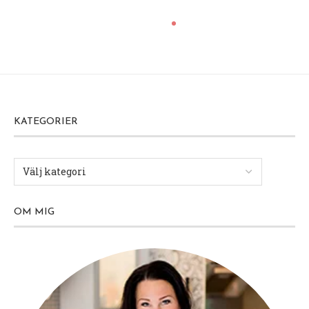
KATEGORIER
OM MIG