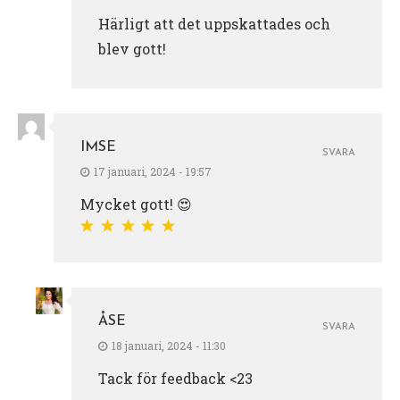
Härligt att det uppskattades och
blev gott!
IMSE
SVARA
17 januari, 2024 - 19:57
Mycket gott! 😍
ÅSE
SVARA
18 januari, 2024 - 11:30
Tack för feedback <23