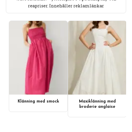
reapriser. Innehåller reklamlänkar
Klänning med smock
Maxiklänning med
broderie anglaise