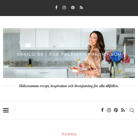
Hälsosamma recept, inspiration och livsnjutning för alla tillfällen.
Kyckling