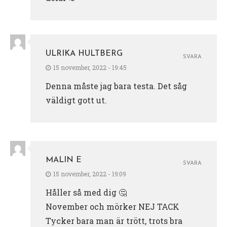
ULRIKA HULTBERG
SVARA
15 november, 2022 - 19:45
Denna måste jag bara testa. Det såg
väldigt gott ut.
MALIN E
SVARA
15 november, 2022 - 19:09
Håller så med dig 🤔
November och mörker NEJ TACK
Tycker bara man är trött, trots bra