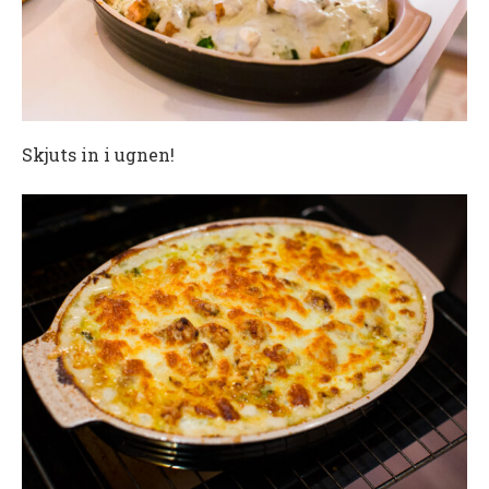
Skjuts in i ugnen!