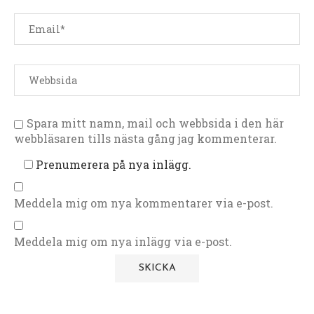
Spara mitt namn, mail och webbsida i den här
webbläsaren tills nästa gång jag kommenterar.
Prenumerera på nya inlägg.
Meddela mig om nya kommentarer via e-post.
Meddela mig om nya inlägg via e-post.