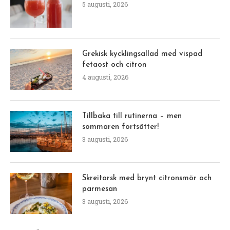
5 augusti, 2026
Grekisk kycklingsallad med vispad
fetaost och citron
4 augusti, 2026
Tillbaka till rutinerna – men
sommaren fortsätter!
3 augusti, 2026
Skreitorsk med brynt citronsmör och
parmesan
3 augusti, 2026