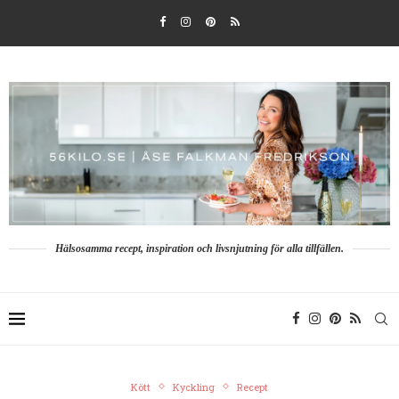
Hälsosamma recept, inspiration och livsnjutning för alla tillfällen.
Kött
Kyckling
Recept