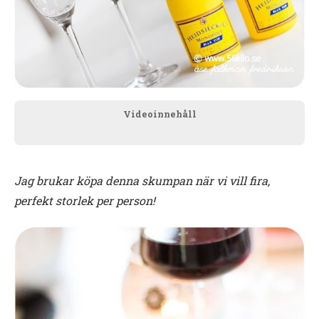
Videoinnehåll
Jag brukar köpa denna skumpan när vi vill fira,
perfekt storlek per person!