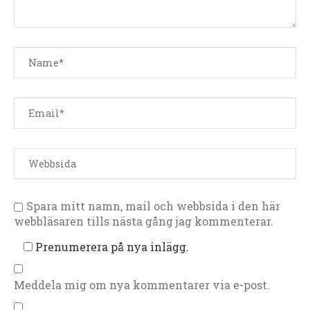
Spara mitt namn, mail och webbsida i den här
webbläsaren tills nästa gång jag kommenterar.
Prenumerera på nya inlägg.
Meddela mig om nya kommentarer via e-post.