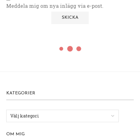
Meddela mig om nya inlägg via e-post.
KATEGORIER
OM MIG