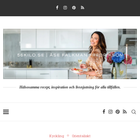
Hälsosamma recept, inspiration och livsnjutning för alla tillfällen.
Kyckling
Orientaliskt