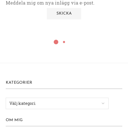
Meddela mig om nya inlägg via e-post.
KATEGORIER
OM MIG