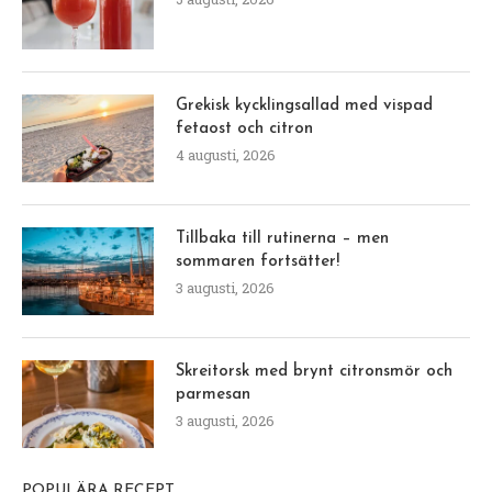
Grekisk kycklingsallad med vispad
fetaost och citron
4 augusti, 2026
Tillbaka till rutinerna – men
sommaren fortsätter!
3 augusti, 2026
Skreitorsk med brynt citronsmör och
parmesan
3 augusti, 2026
POPULÄRA RECEPT