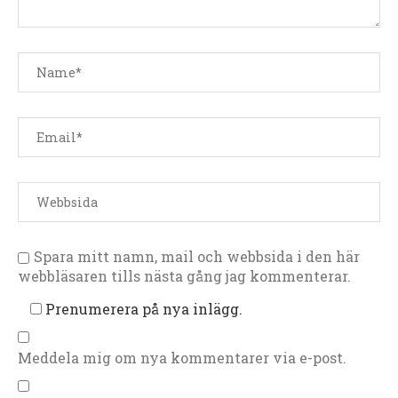
Spara mitt namn, mail och webbsida i den här
webbläsaren tills nästa gång jag kommenterar.
Prenumerera på nya inlägg.
Meddela mig om nya kommentarer via e-post.