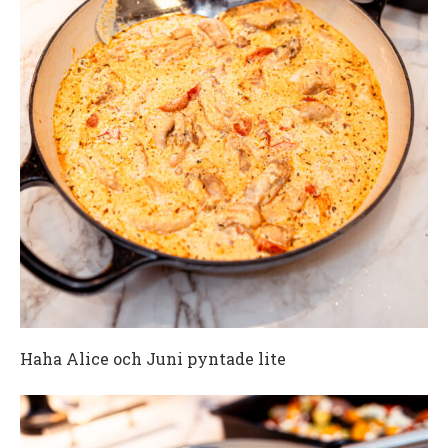
Haha Alice och Juni pyntade lite