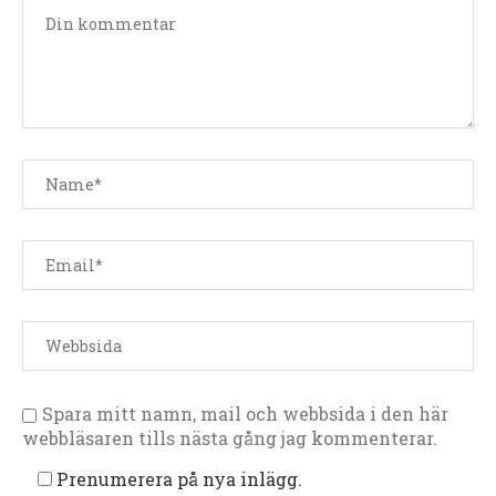
Spara mitt namn, mail och webbsida i den här
webbläsaren tills nästa gång jag kommenterar.
Prenumerera på nya inlägg.