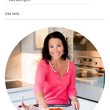
OM MIG