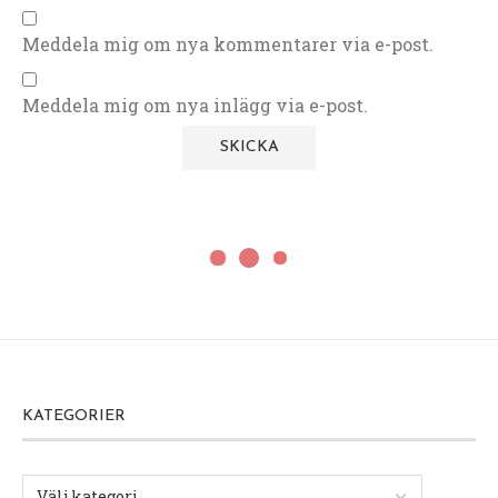
Meddela mig om nya kommentarer via e-post.
Meddela mig om nya inlägg via e-post.
KATEGORIER