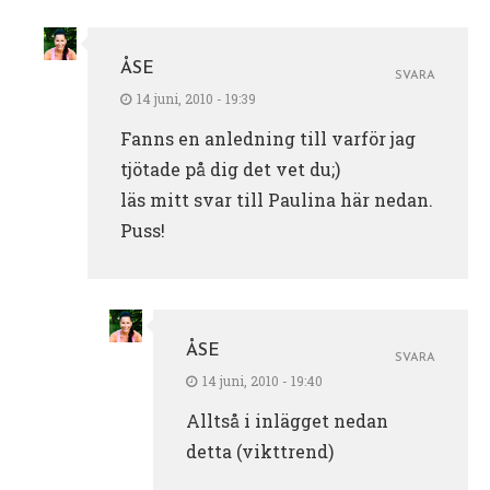
ÅSE
SVARA
14 juni, 2010 - 19:39
Fanns en anledning till varför jag
tjötade på dig det vet du;)
läs mitt svar till Paulina här nedan.
Puss!
ÅSE
SVARA
14 juni, 2010 - 19:40
Alltså i inlägget nedan
detta (vikttrend)