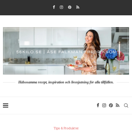
Hälsosamma recept, inspiration och livsnjutning för alla tillfällen.
Tips & Produkter