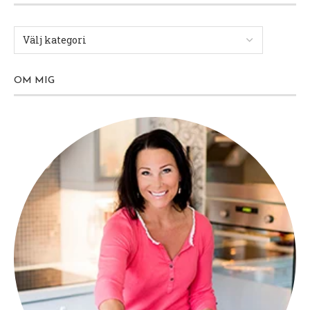
OM MIG