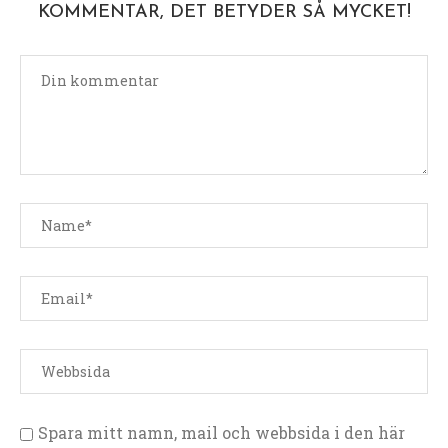
KOMMENTAR, DET BETYDER SÅ MYCKET!
Spara mitt namn, mail och webbsida i den här