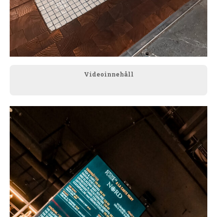
Videoinnehåll