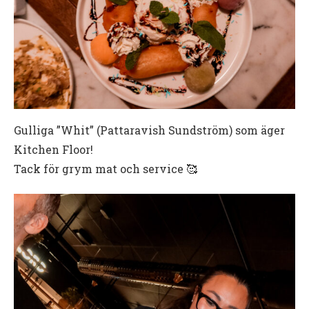
Gulliga ”Whit” (Pattaravish Sundström) som äger
Kitchen Floor!
Tack för grym mat och service 🥰