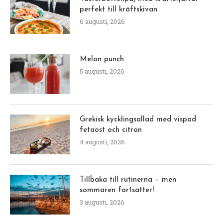
perfekt till kräftskivan
6 augusti, 2026
Melon punch
5 augusti, 2026
Grekisk kycklingsallad med vispad
fetaost och citron
4 augusti, 2026
Tillbaka till rutinerna – men
sommaren fortsätter!
3 augusti, 2026