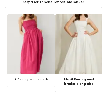
reapriser. Innehåller reklamlänkar
Klänning med smock
Maxiklänning med
broderie anglaise