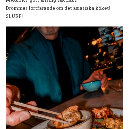
Drömmer fortfarande om det asiatiska köket!
SLURP!