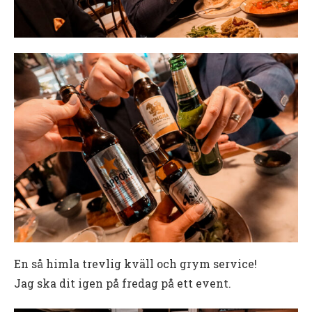
En så himla trevlig kväll och grym service!
Jag ska dit igen på fredag på ett event.