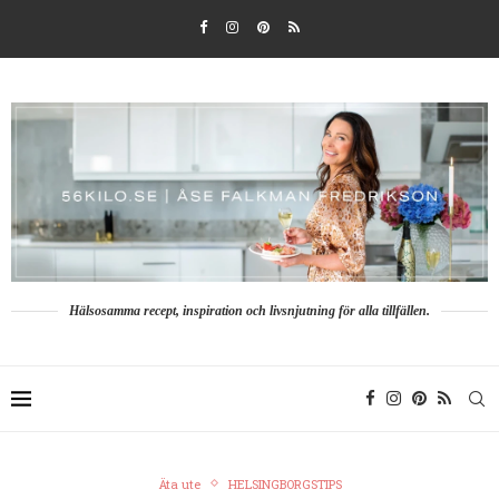
Hälsosamma recept, inspiration och livsnjutning för alla tillfällen.
Äta ute
HELSINGBORGSTIPS