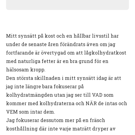
Mitt synsätt på kost och en hållbar livsstil har
under de senaste åren förändrats även om jag
fortfarande är övertygad om att lågkolhydratkost
med naturliga fetter är en bra grund för en
hälsosam kropp.
Den största skillnaden i mitt synsätt idag är att
jag inte längre bara fokuserar på
kolhydratmängden utan jag ser till VAD som
kommer med kolhydraterna och NÄR de intas och
VEM som intar dem.
Jag fokuserar dessutom mer på en fräsch
kosthållning där inte varje maträtt dryper av