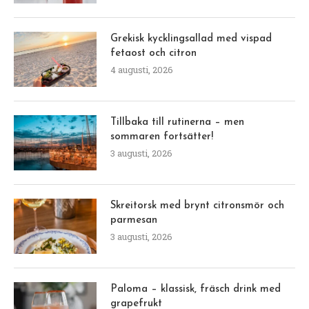
Grekisk kycklingsallad med vispad
fetaost och citron
4 augusti, 2026
Tillbaka till rutinerna – men
sommaren fortsätter!
3 augusti, 2026
Skreitorsk med brynt citronsmör och
parmesan
3 augusti, 2026
Paloma – klassisk, fräsch drink med
grapefrukt