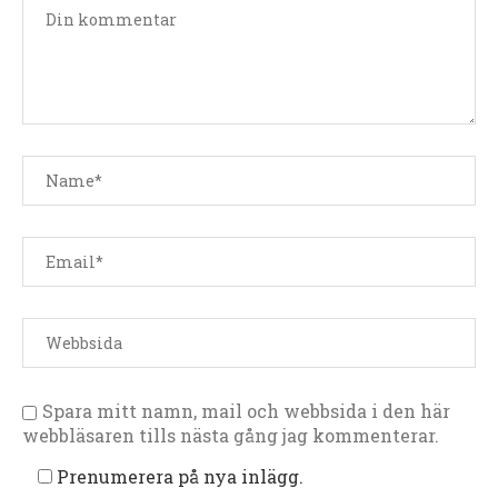
Spara mitt namn, mail och webbsida i den här
webbläsaren tills nästa gång jag kommenterar.
Prenumerera på nya inlägg.