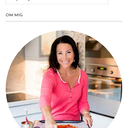
OM MIG