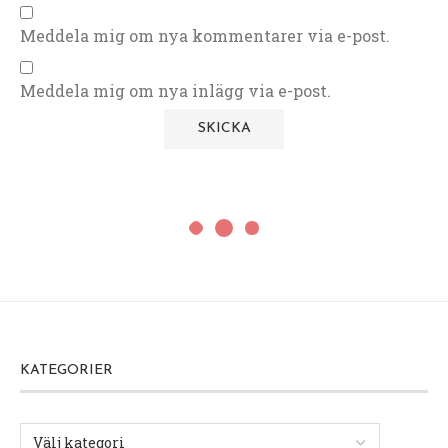
Meddela mig om nya kommentarer via e-post.
Meddela mig om nya inlägg via e-post.
KATEGORIER