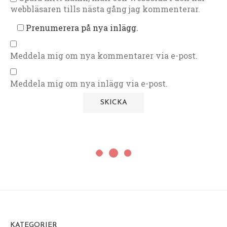
webbläsaren tills nästa gång jag kommenterar.
Prenumerera på nya inlägg.
Meddela mig om nya kommentarer via e-post.
Meddela mig om nya inlägg via e-post.
KATEGORIER