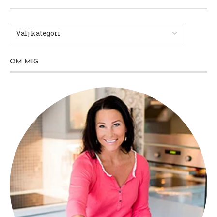
OM MIG