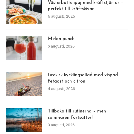
Västerbottenpaj med kräftstjärtar –
perfekt till kräftskivan
6 augusti, 2026
Melon punch
5 augusti, 2026
Grekisk kycklingsallad med vispad
fetaost och citron
4 augusti, 2026
Tillbaka till rutinerna – men
sommaren fortsätter!
3 augusti, 2026