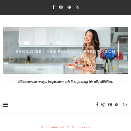
Hälsosamma recept, inspiration och livsnjutning för alla tillfällen.
Min nionde bok
Mina böcker