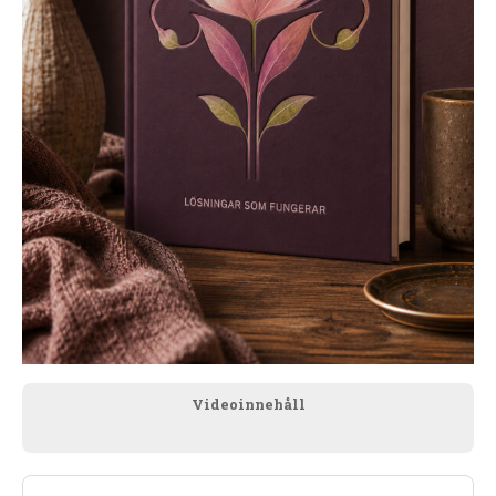
Videoinnehåll