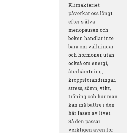
Klimakteriet
påverkar oss långt
efter själva
menopausen och
boken handlar inte
bara om vallningar
och hormoner, utan
också om energi,
återhämtning,
kroppsförändringar,
stress, sömn, vikt,
träning och hur man
kan må bättre i den
här fasen av livet.
Så den passar
verkligen även för