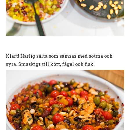
Klart! Härlig sälta som samsas med sötma och
syra. Smaskigt till kött, fågel och fisk!