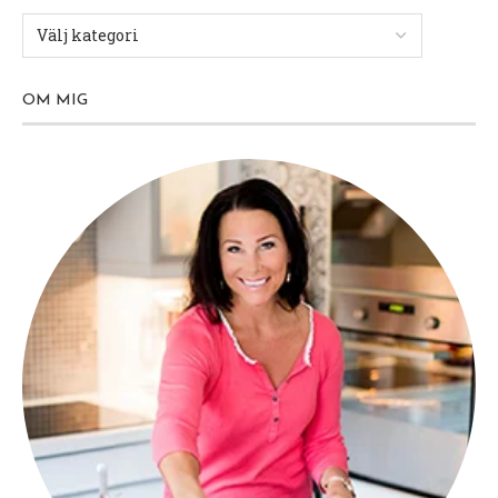
OM MIG