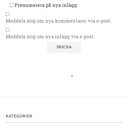
Prenumerera på nya inlägg.
Meddela mig om nya kommentarer via e-post.
Meddela mig om nya inlägg via e-post.
KATEGORIER