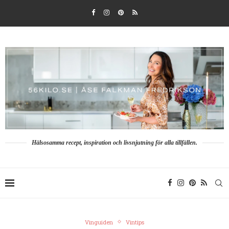
Hälsosamma recept, inspiration och livsnjutning för alla tillfällen.
Vinguiden
Vintips