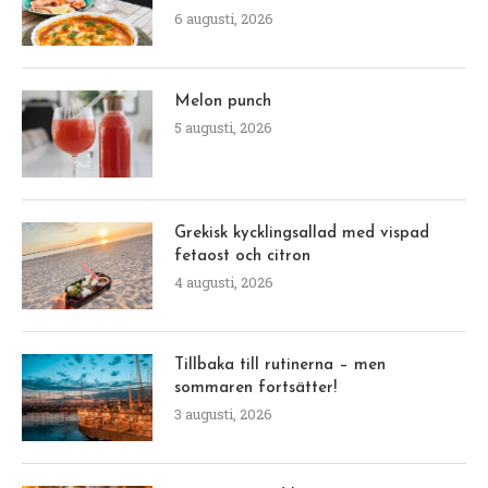
6 augusti, 2026
Melon punch
5 augusti, 2026
Grekisk kycklingsallad med vispad
fetaost och citron
4 augusti, 2026
Tillbaka till rutinerna – men
sommaren fortsätter!
3 augusti, 2026