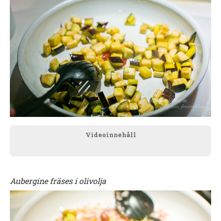
Videoinnehåll
Aubergine fräses i olivolja