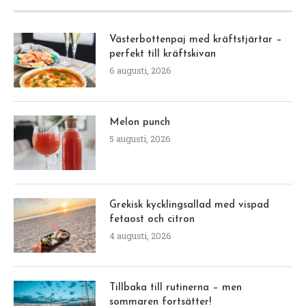
Västerbottenpaj med kräftstjärtar –
perfekt till kräftskivan
6 augusti, 2026
Melon punch
5 augusti, 2026
Grekisk kycklingsallad med vispad
fetaost och citron
4 augusti, 2026
Tillbaka till rutinerna – men
sommaren fortsätter!