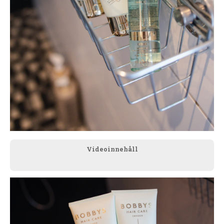
Videoinnehåll