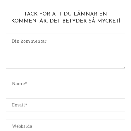
TACK FÖR ATT DU LÄMNAR EN
KOMMENTAR, DET BETYDER SÅ MYCKET!