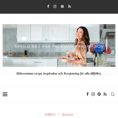
Hälsosamma recept, inspiration och livsnjutning för alla tillfällen.
BOBBYS
Skönhet