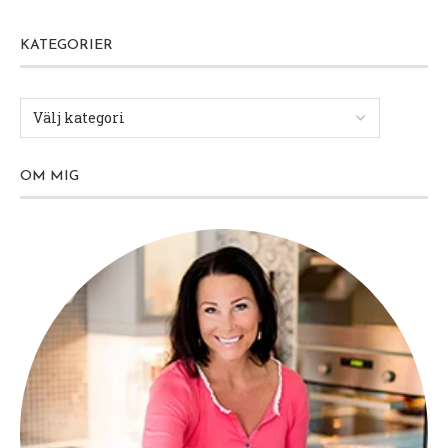
KATEGORIER
OM MIG