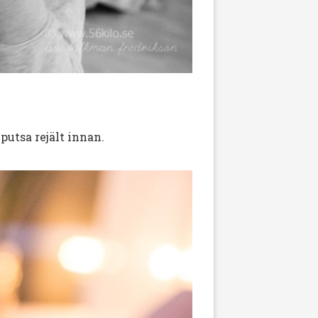
 putsa rejält innan.