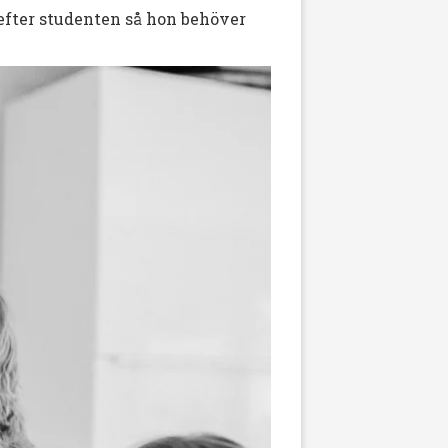
 efter studenten så hon behöver