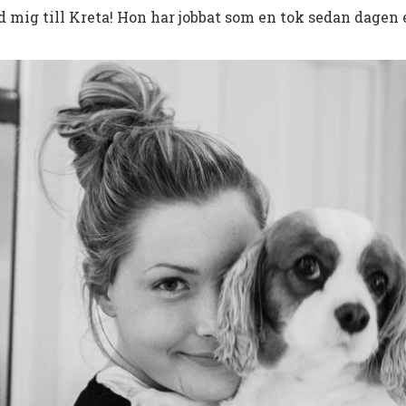
 mig till Kreta! Hon har jobbat som en tok sedan dagen