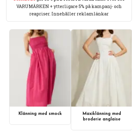
VARUMÄRKEN + ytterligare 5% på kampanj- och
reapriser. Innehåller reklamlänkar
Klänning med smock
Maxiklänning med
broderie anglaise