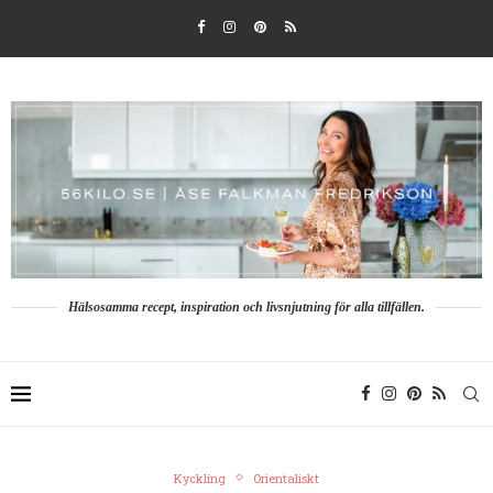
Hälsosamma recept, inspiration och livsnjutning för alla tillfällen.
Kyckling
Orientaliskt