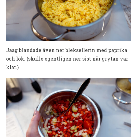
Jaag blandade även ner bleksellerin med paprika
och lök. (skulle egentligen ner sist när grytan var
klar.)