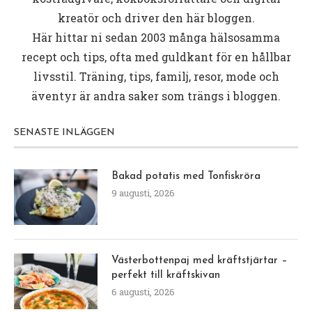
kreatör och driver den här bloggen.
Här hittar ni sedan 2003 många hälsosamma
recept och tips, ofta med guldkant för en hållbar
livsstil. Träning, tips, familj, resor, mode och
äventyr är andra saker som trängs i bloggen.
SENASTE INLÄGGEN
Bakad potatis med Tonfiskröra
9 augusti, 2026
Västerbottenpaj med kräftstjärtar –
perfekt till kräftskivan
6 augusti, 2026