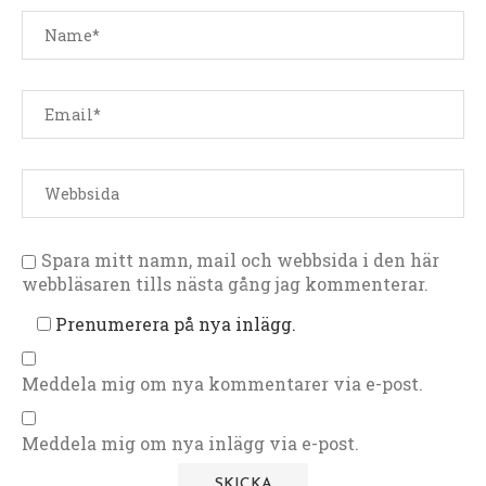
Spara mitt namn, mail och webbsida i den här
webbläsaren tills nästa gång jag kommenterar.
Prenumerera på nya inlägg.
Meddela mig om nya kommentarer via e-post.
Meddela mig om nya inlägg via e-post.