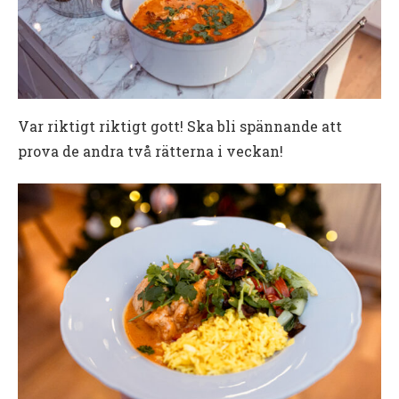
Var riktigt riktigt gott! Ska bli spännande att
prova de andra två rätterna i veckan!