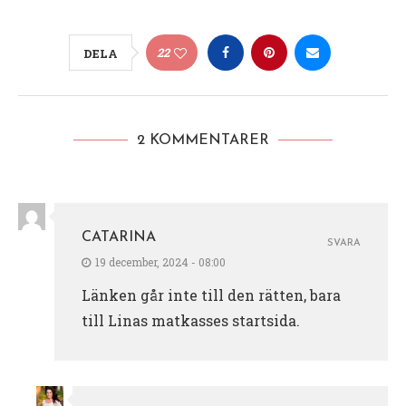
22
DELA
2 KOMMENTARER
CATARINA
SVARA
19 december, 2024 - 08:00
Länken går inte till den rätten, bara
till Linas matkasses startsida.