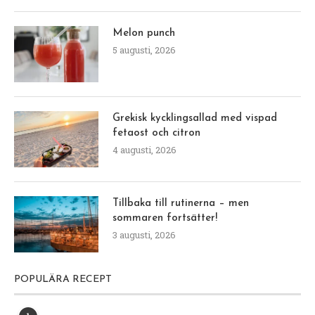
Melon punch
5 augusti, 2026
Grekisk kycklingsallad med vispad
fetaost och citron
4 augusti, 2026
Tillbaka till rutinerna – men
sommaren fortsätter!
3 augusti, 2026
POPULÄRA RECEPT