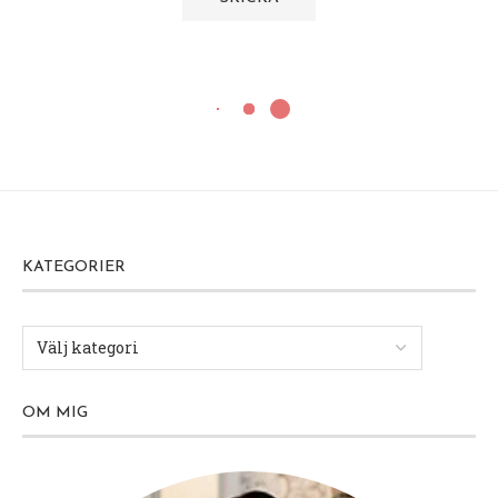
KATEGORIER
OM MIG