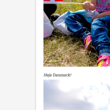
Heja Danmark!