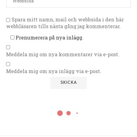
Spara mitt namn, mail och webbsida i den här
webbläsaren tills nästa gång jag kommenterar.
Prenumerera på nya inlägg.
Meddela mig om nya kommentarer via e-post.
Meddela mig om nya inlägg via e-post.