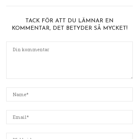
TACK FÖR ATT DU LÄMNAR EN
KOMMENTAR, DET BETYDER SÅ MYCKET!