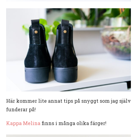
Här kommer lite annat tips på snyggt som jag själv
funderar på!
Kappa Melina
finns i många olika färger!