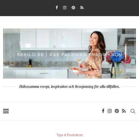
Hälsosamma recept, inspiration och livsnjutning för alla tillfällen.
Tips & Produkter