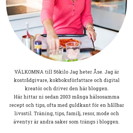
VÄLKOMNA till
56kilo
Jag heter Åse. Jag är
kostrådgivare, kokboksförfattare och digital
kreatör och driver den här bloggen.
Här hittar ni sedan 2003 många hälsosamma
recept och tips, ofta med guldkant för en hållbar
livsstil. Träning, tips, familj, resor, mode och
äventyr är andra saker som trängs i bloggen.