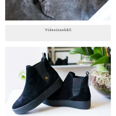
Videoinnehåll