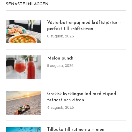
SENASTE INLÄGGEN
Västerbottenpaj med kräftstjärtar –
perfekt till kräftskivan
6 augusti, 2026
Melon punch
5 augusti, 2026
Grekisk kycklingsallad med vispad
fetaost och citron
4 augusti, 2026
Tillbaka till rutinerna – men