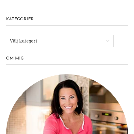
KATEGORIER
OM MIG