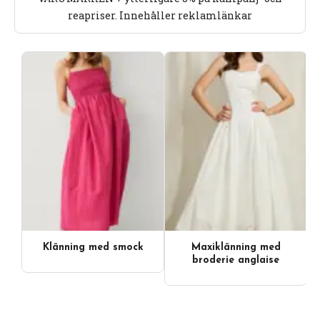
reapriser. Innehåller reklamlänkar
Klänning med smock
Maxiklänning med
broderie anglaise