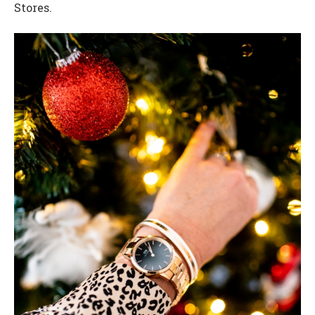
Stores.