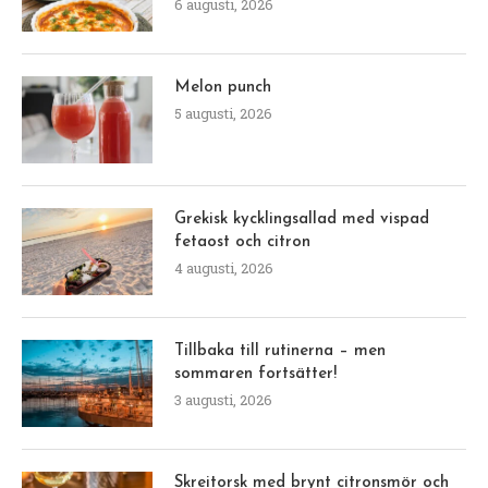
6 augusti, 2026
Melon punch
5 augusti, 2026
Grekisk kycklingsallad med vispad
fetaost och citron
4 augusti, 2026
Tillbaka till rutinerna – men
sommaren fortsätter!
3 augusti, 2026
Skreitorsk med brynt citronsmör och