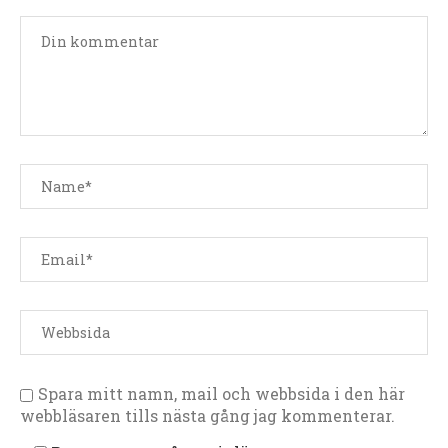
Spara mitt namn, mail och webbsida i den här
webbläsaren tills nästa gång jag kommenterar.