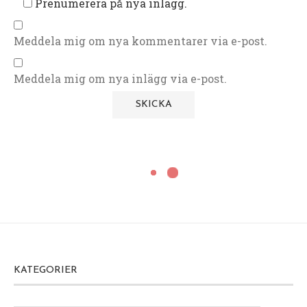
Prenumerera på nya inlägg.
Meddela mig om nya kommentarer via e-post.
Meddela mig om nya inlägg via e-post.
KATEGORIER