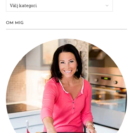
OM MIG