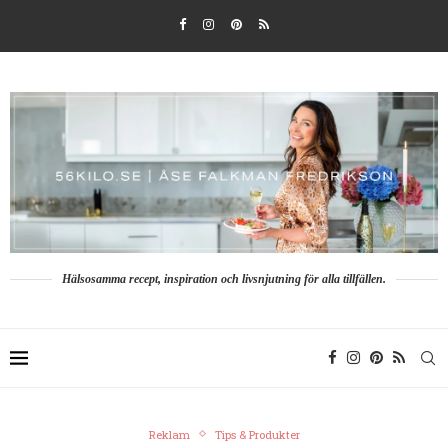
Hälsosamma recept, inspiration och livsnjutning för alla tillfällen.
Reklam
Tips & Produkter