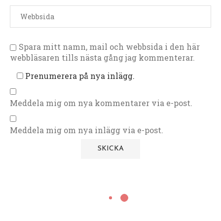
Spara mitt namn, mail och webbsida i den här
webbläsaren tills nästa gång jag kommenterar.
Prenumerera på nya inlägg.
Meddela mig om nya kommentarer via e-post.
Meddela mig om nya inlägg via e-post.