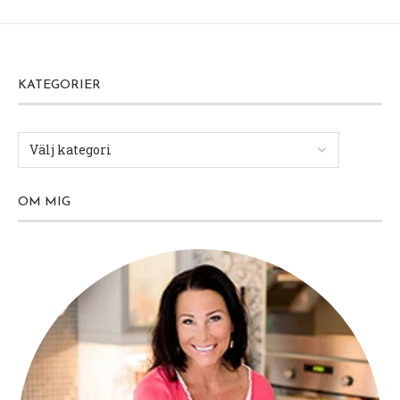
KATEGORIER
OM MIG