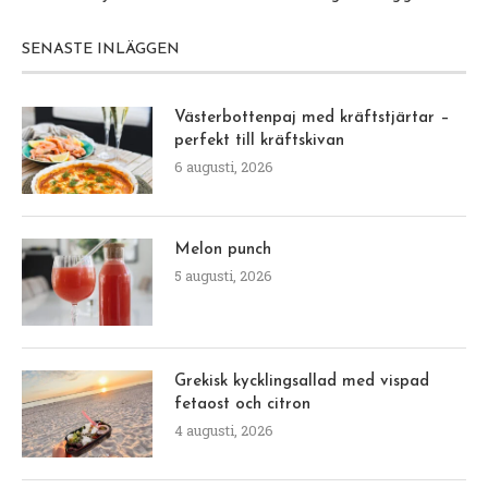
SENASTE INLÄGGEN
Västerbottenpaj med kräftstjärtar –
perfekt till kräftskivan
6 augusti, 2026
Melon punch
5 augusti, 2026
Grekisk kycklingsallad med vispad
fetaost och citron
4 augusti, 2026