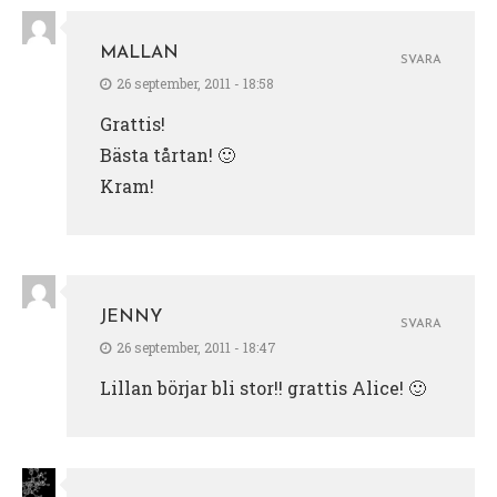
MALLAN
SVARA
26 september, 2011 - 18:58
Grattis!
Bästa tårtan! 🙂
Kram!
JENNY
SVARA
26 september, 2011 - 18:47
Lillan börjar bli stor!! grattis Alice! 🙂