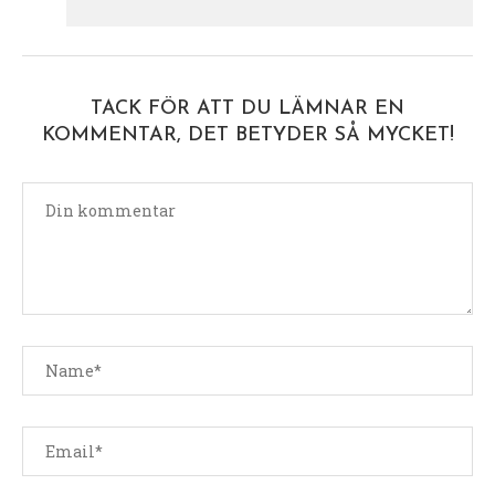
TACK FÖR ATT DU LÄMNAR EN
KOMMENTAR, DET BETYDER SÅ MYCKET!