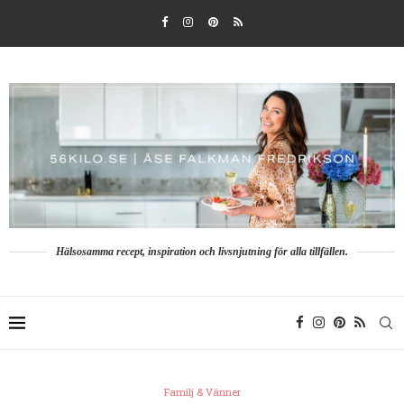
Hälsosamma recept, inspiration och livsnjutning för alla tillfällen.
Familj & Vänner