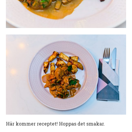
Här kommer receptet! Hoppas det smakar.