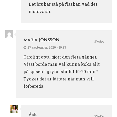
Det brukar stå på flaskan vad det
motsvarar.
MARIA JÖNSSON
SVARA
27 september, 2020 - 19:33
Otroligt gott, gjort den flera gånger.
Visst borde man väl kunna koka allt
på spisen i gryta istället 10-20 min?
Tycker det är lättare när man vill
förbereda.
ÅSE
SVARA