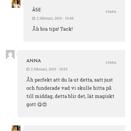
ÅSE
SVARA
2 februari, 2019 - 10:46
Åh bra tips! Tack!
ANNA
SVARA
2 februari, 2019 - 10:03
Åh perfekt att du la ut detta, satt just
och funderade vad vi skulle hitta på
till middag, detta blir det, lät magiskt
gott 😋😍