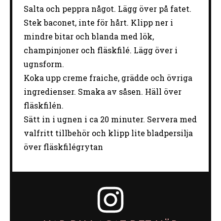
Salta och peppra något. Lägg över på fatet.
Stek baconet, inte för hårt. Klipp ner i
mindre bitar och blanda med lök,
champinjoner och fläskfilé. Lägg över i
ugnsform.
Koka upp creme fraiche, grädde och övriga
ingredienser. Smaka av såsen. Häll över
fläskfilén.
Sätt in i ugnen i ca 20 minuter. Servera med
valfritt tillbehör och klipp lite bladpersilja
över fläskfilégrytan