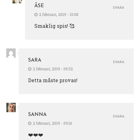
ÅSE
SVARA
2 februari, 2019 - 10:08
Smaklig spis! 🥰
SARA
SVARA
2 februari, 2019 - 09:32
Detta måste provas!
SANNA
SVARA
2 februari, 2019 - 09:16
❤️❤️❤️