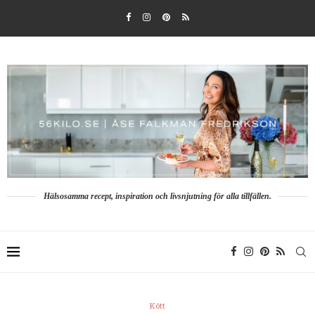
Hälsosamma recept, inspiration och livsnjutning för alla tillfällen.
Kött