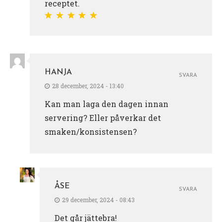
receptet.
HANJA
SVARA
28 december, 2024 - 13:40
Kan man laga den dagen innan
servering? Eller påverkar det
smaken/konsistensen?
ÅSE
SVARA
29 december, 2024 - 08:43
Det går jättebra!