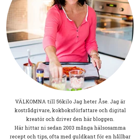
VÄLKOMNA till
56kilo
Jag heter Åse. Jag är
kostrådgivare, kokboksförfattare och digital
kreatör och driver den här bloggen.
Här hittar ni sedan 2003 många hälsosamma
recept och tips, ofta med guldkant för en hållbar