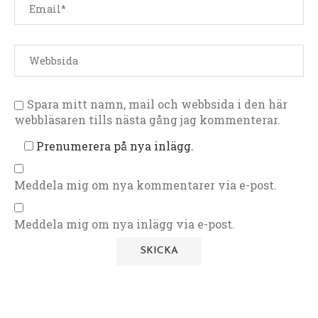
Spara mitt namn, mail och webbsida i den här
webbläsaren tills nästa gång jag kommenterar.
Prenumerera på nya inlägg.
Meddela mig om nya kommentarer via e-post.
Meddela mig om nya inlägg via e-post.