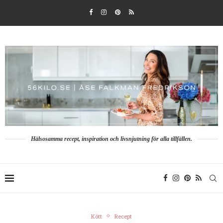
Hälsosamma recept, inspiration och livsnjutning för alla tillfällen.
Kött
Recept