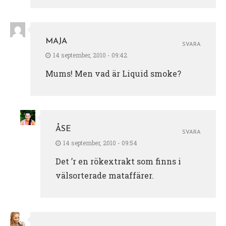
MAJA
SVARA
14 september, 2010 - 09:42
Mums! Men vad är Liquid smoke?
ÅSE
SVARA
14 september, 2010 - 09:54
Det ’r en rökextrakt som finns i
välsorterade mataffärer.