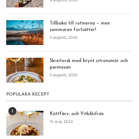
Tillbaka till rutinerna – men
sommaren fortsätter!
3 augusti, 2026
Skreitorsk med brynt citronsmör och
parmesan
3 augusti, 2026
POPULÄRA RECEPT
1
Köttfärs- och Vitkålsfräs
16 maj, 2024