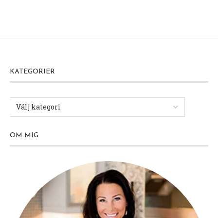
KATEGORIER
OM MIG