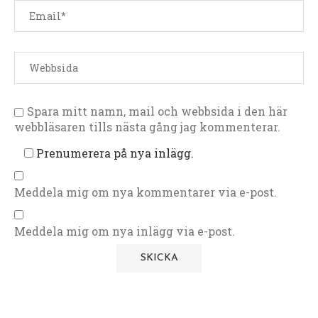
Spara mitt namn, mail och webbsida i den här
webbläsaren tills nästa gång jag kommenterar.
Prenumerera på nya inlägg.
Meddela mig om nya kommentarer via e-post.
Meddela mig om nya inlägg via e-post.