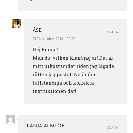
ÅSE
SVARA
12 oktober, 2019 - 09:32
Hej Emma!
Men du, vilken klant jag är! Det är
mitt utkast under tiden jag lagade
rätten jag postat! Nu är den
fullständiga och korrekta
instruktionen där!
LANJA ALMLÖF
SVARA