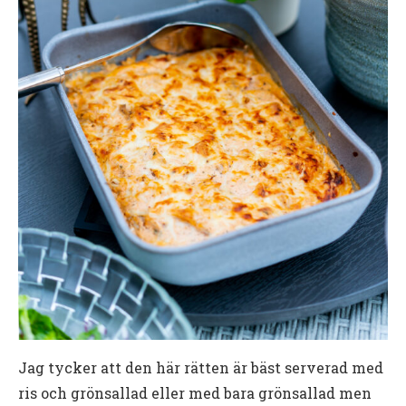
Jag tycker att den här rätten är bäst serverad med
ris och grönsallad eller med bara grönsallad men