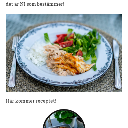
det är NI som bestämmer!
Här kommer receptet!