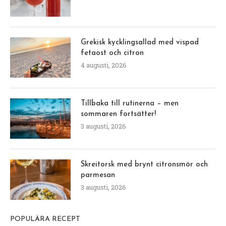
Grekisk kycklingsallad med vispad
fetaost och citron
4 augusti, 2026
Tillbaka till rutinerna – men
sommaren fortsätter!
3 augusti, 2026
Skreitorsk med brynt citronsmör och
parmesan
3 augusti, 2026
POPULÄRA RECEPT