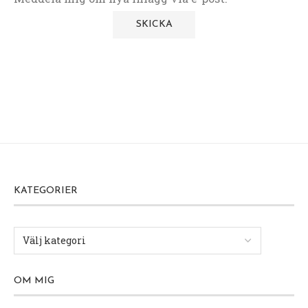
KATEGORIER
OM MIG