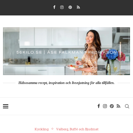
Hälsosamma recept, inspiration och livsnjutning för alla tillfällen.
Kyckling
Valborg, Buffé och Bjudmat