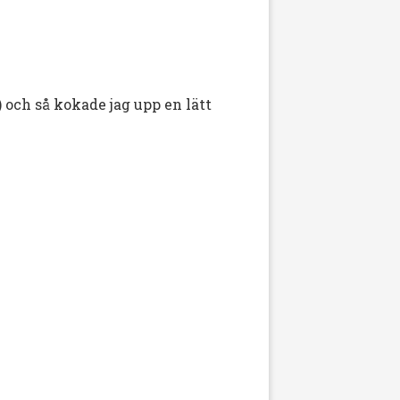
) och så kokade jag upp en lätt