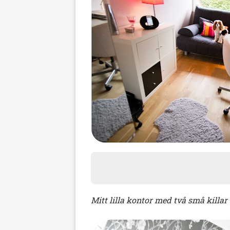
Mitt lilla kontor med två små killar