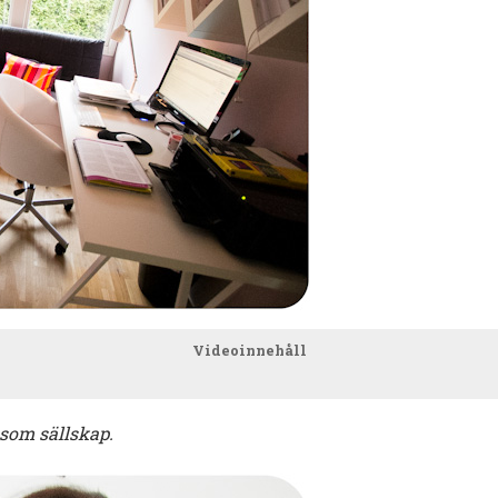
Videoinnehåll
 som sällskap.