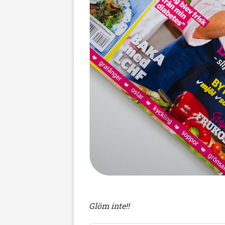
Glöm inte!!