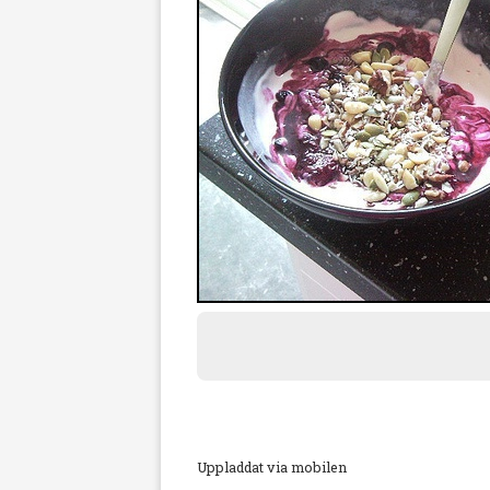
Uppladdat via mobilen