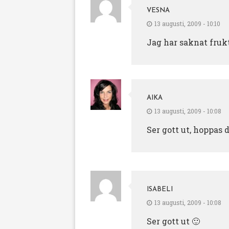
VESNA
13 augusti, 2009 - 10:10
Jag har saknat fruk
AIKA
13 augusti, 2009 - 10:08
Ser gott ut, hoppas d
ISABELI
13 augusti, 2009 - 10:08
Ser gott ut 🙂