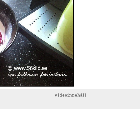
Videoinnehåll