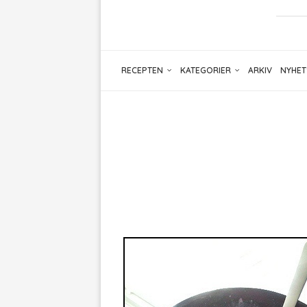
RECEPTEN
KATEGORIER
ARKIV
NYHET