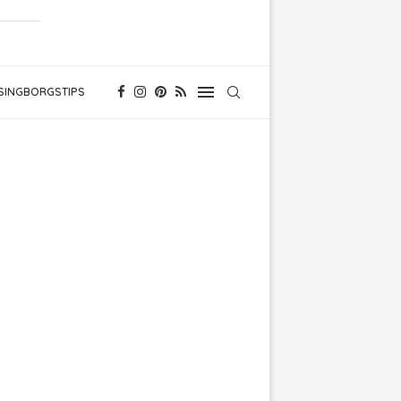
SINGBORGSTIPS