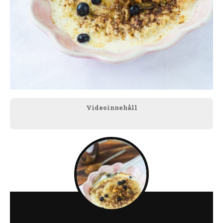
Videoinnehåll