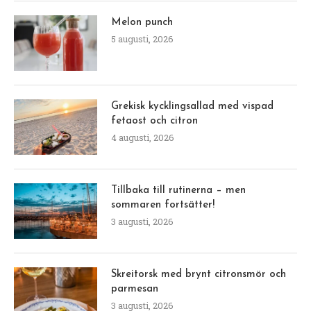
Melon punch
5 augusti, 2026
Grekisk kycklingsallad med vispad
fetaost och citron
4 augusti, 2026
Tillbaka till rutinerna – men
sommaren fortsätter!
3 augusti, 2026
Skreitorsk med brynt citronsmör och
parmesan
3 augusti, 2026