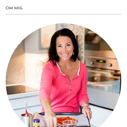
OM MIG