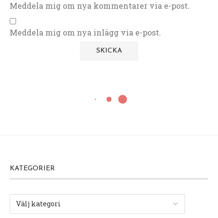
Meddela mig om nya kommentarer via e-post.
Meddela mig om nya inlägg via e-post.
KATEGORIER