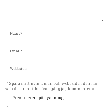
Spara mitt namn, mail och webbsida i den här
webbläsaren tills nästa gång jag kommenterar.
Prenumerera på nya inlägg.