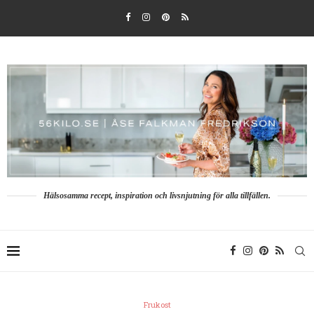
Hälsosamma recept, inspiration och livsnjutning för alla tillfällen.
Frukost