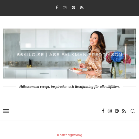
Hälsosamma recept, inspiration och livsnjutning för alla tillfällen.
Kostrådgivning