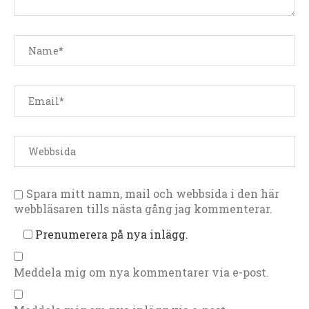
Spara mitt namn, mail och webbsida i den här
webbläsaren tills nästa gång jag kommenterar.
Prenumerera på nya inlägg.
Meddela mig om nya kommentarer via e-post.