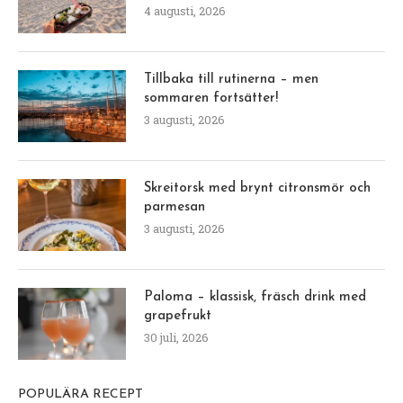
4 augusti, 2026
Tillbaka till rutinerna – men
sommaren fortsätter!
3 augusti, 2026
Skreitorsk med brynt citronsmör och
parmesan
3 augusti, 2026
Paloma – klassisk, fräsch drink med
grapefrukt
30 juli, 2026
POPULÄRA RECEPT