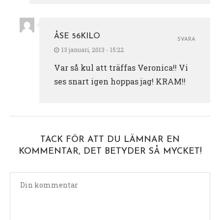
ÅSE 56KILO
SVARA
13 januari, 2013 - 15:22
Var så kul att träffas Veronica!! Vi
ses snart igen hoppas jag! KRAM!!
TACK FÖR ATT DU LÄMNAR EN
KOMMENTAR, DET BETYDER SÅ MYCKET!