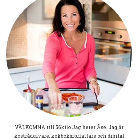
VÄLKOMNA till
56kilo
Jag heter Åse. Jag är
kostrådgivare, kokboksförfattare och digital