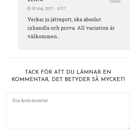
SVARA
18 maj, 2007 - 21:57
Verkar ju jättegott, ska absolut
inhandla och prova. All variation är
välkommen…
TACK FÖR ATT DU LÄMNAR EN
KOMMENTAR, DET BETYDER SÅ MYCKET!