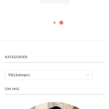
KATEGORIER
OM MIG