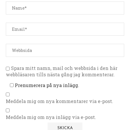
Spara mitt namn, mail och webbsida i den här
webbläsaren tills nästa gång jag kommenterar.
Prenumerera på nya inlägg.
Meddela mig om nya kommentarer via e-post.
Meddela mig om nya inlägg via e-post.