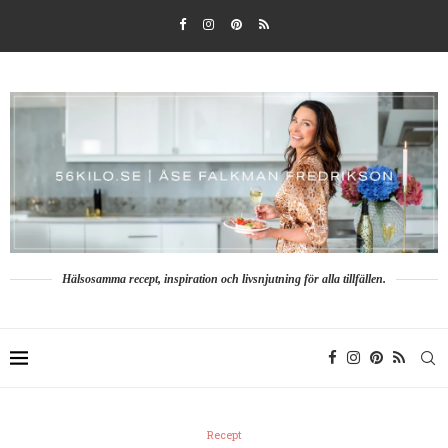
Hälsosamma recept, inspiration och livsnjutning för alla tillfällen.
Recept