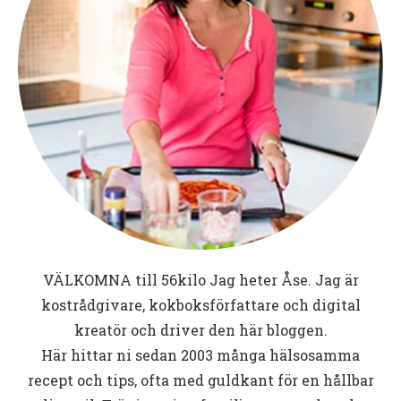
VÄLKOMNA till
56kilo
Jag heter Åse. Jag är
kostrådgivare, kokboksförfattare och digital
kreatör och driver den här bloggen.
Här hittar ni sedan 2003 många hälsosamma
recept och tips, ofta med guldkant för en hållbar