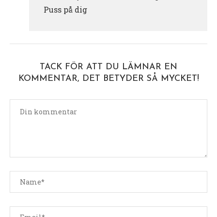
Puss på dig
TACK FÖR ATT DU LÄMNAR EN
KOMMENTAR, DET BETYDER SÅ MYCKET!