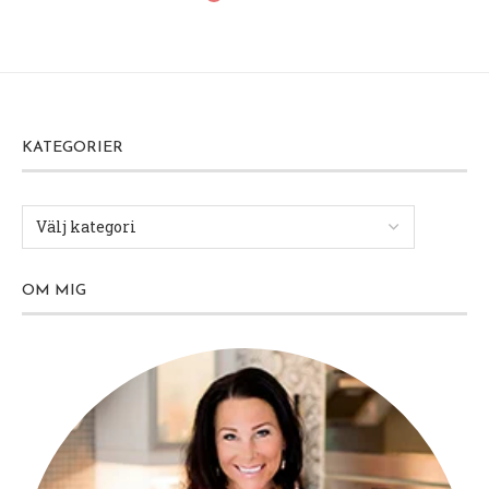
KATEGORIER
OM MIG