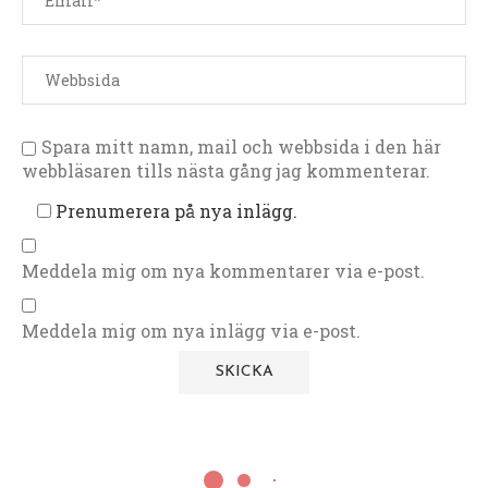
Spara mitt namn, mail och webbsida i den här
webbläsaren tills nästa gång jag kommenterar.
Prenumerera på nya inlägg.
Meddela mig om nya kommentarer via e-post.
Meddela mig om nya inlägg via e-post.