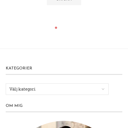
KATEGORIER
OM MIG