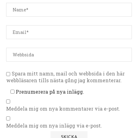
Spara mitt namn, mail och webbsida i den här
webbläsaren tills nästa gång jag kommenterar.
Prenumerera på nya inlägg.
Meddela mig om nya kommentarer via e-post.
Meddela mig om nya inlägg via e-post.