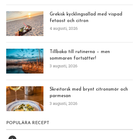
Grekisk kycklingsallad med vispad
fetaost och citron
4 augusti, 2026
Tillbaka till rutinerna – men
sommaren fortsätter!
3 augusti, 2026
Skreitorsk med brynt citronsmör och
parmesan
3 augusti, 2026
POPULÄRA RECEPT