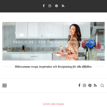
Hälsosamma recept, inspiration och livsnjutning för alla tillfällen.
Livets alla dagar