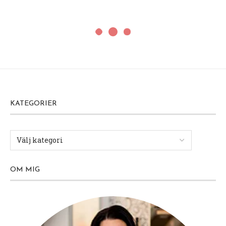
KATEGORIER
OM MIG