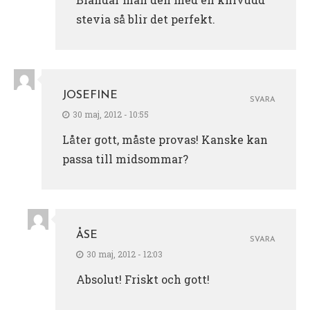
stevia så blir det perfekt.
JOSEFINE
SVARA
30 maj, 2012 - 10:55
Låter gott, måste provas! Kanske kan
passa till midsommar?
ÅSE
SVARA
30 maj, 2012 - 12:03
Absolut! Friskt och gott!