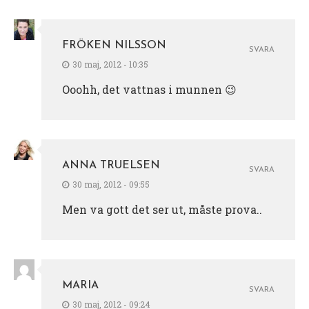
FRÖKEN NILSSON
SVARA
30 maj, 2012 - 10:35
Ooohh, det vattnas i munnen 😉
ANNA TRUELSEN
SVARA
30 maj, 2012 - 09:55
Men va gott det ser ut, måste prova..
MARIA
SVARA
30 maj, 2012 - 09:24