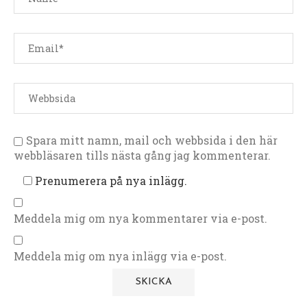
Spara mitt namn, mail och webbsida i den här
webbläsaren tills nästa gång jag kommenterar.
Prenumerera på nya inlägg.
Meddela mig om nya kommentarer via e-post.
Meddela mig om nya inlägg via e-post.