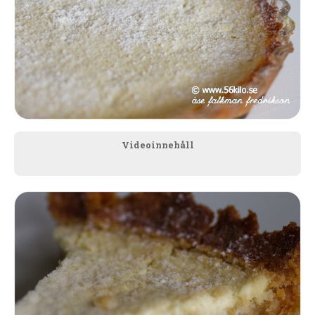
Videoinnehåll