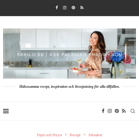
Hälsosamma recept, inspiration och livsnjutning för alla tillfällen.
Pajer och Pizza
Recept
Sötsaker