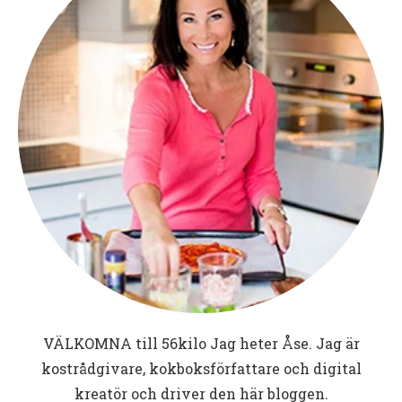
VÄLKOMNA till
56kilo
Jag heter Åse. Jag är
kostrådgivare, kokboksförfattare och digital
kreatör och driver den här bloggen.