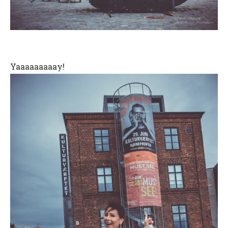
Yaaaaaaaaay!