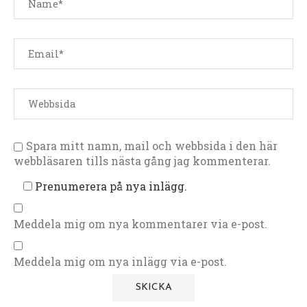
Spara mitt namn, mail och webbsida i den här
webbläsaren tills nästa gång jag kommenterar.
Prenumerera på nya inlägg.
Meddela mig om nya kommentarer via e-post.
Meddela mig om nya inlägg via e-post.