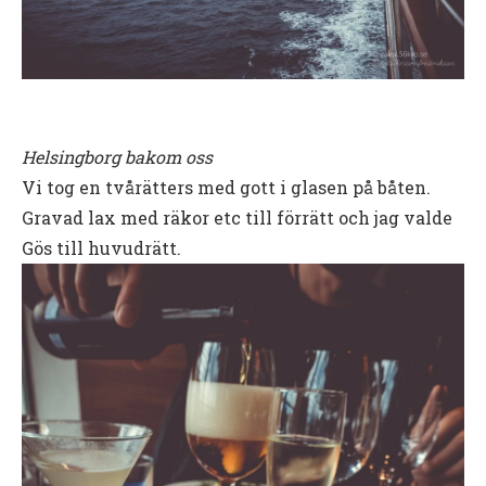
Helsingborg bakom oss
Vi tog en tvårätters med gott i glasen på båten.
Gravad lax med räkor etc till förrätt och jag valde
Gös till huvudrätt.