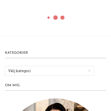
KATEGORIER
OM MIG