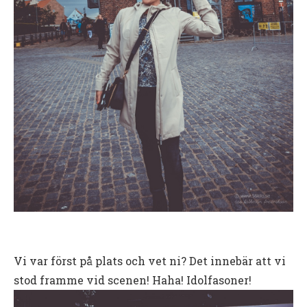
Vi var först på plats och vet ni? Det innebär att vi
stod framme vid scenen! Haha! Idolfasoner!