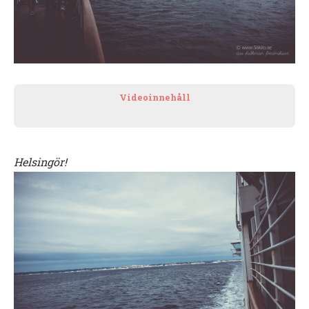
Videoinnehåll
Helsingör!