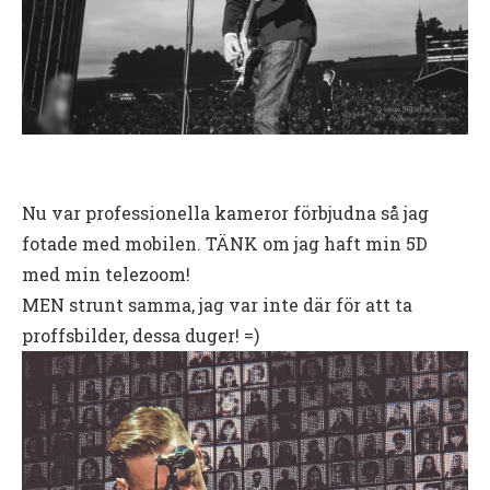
Nu var professionella kameror förbjudna så jag
fotade med mobilen. TÄNK om jag haft min 5D
med min telezoom!
MEN strunt samma, jag var inte där för att ta
proffsbilder, dessa duger! =)