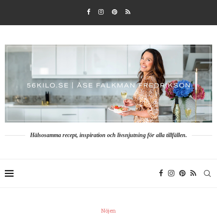
Hälsosamma recept, inspiration och livsnjutning för alla tillfällen.
Nöjen