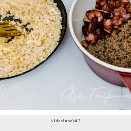
Videoinnehåll