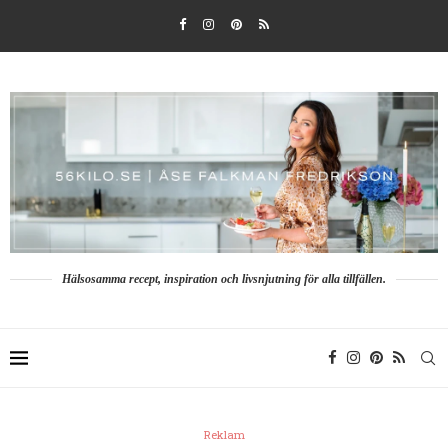
Hälsosamma recept, inspiration och livsnjutning för alla tillfällen.
Reklam