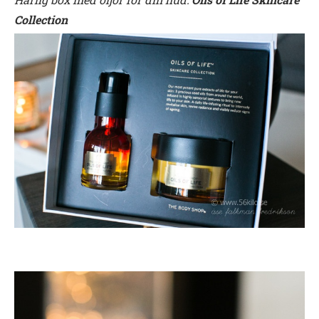
Collection