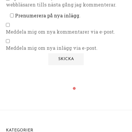
webbläsaren tills nästa gång jag kommenterar.
Prenumerera på nya inlägg.
Meddela mig om nya kommentarer via e-post.
Meddela mig om nya inlägg via e-post.
KATEGORIER