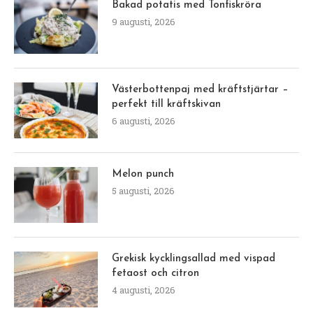
Bakad potatis med Tonfiskröra
9 augusti, 2026
Västerbottenpaj med kräftstjärtar –
perfekt till kräftskivan
6 augusti, 2026
Melon punch
5 augusti, 2026
Grekisk kycklingsallad med vispad
fetaost och citron
4 augusti, 2026