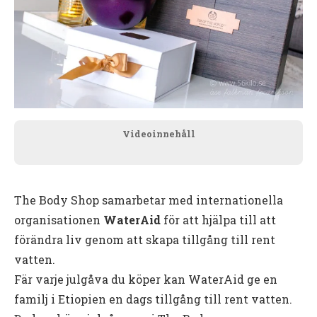
Videoinnehåll
The Body Shop samarbetar med internationella
organisationen
WaterAid
för att hjälpa till att
förändra liv genom att skapa tillgång till rent
vatten.
Fär varje julgåva du köper kan WaterAid ge en
familj i Etiopien en dags tillgång till rent vatten.