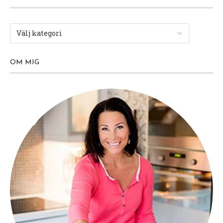
OM MIG