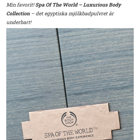
Min favorit!
Spa Of The World – Luxurious Body
Collection
– det egyptiska mjölkbadpulvret är
underbart!