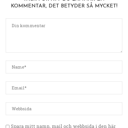
KOMMENTAR, DET BETYDER SÅ MYCKET!
Spara mitt namn, mail och webbsida i den här